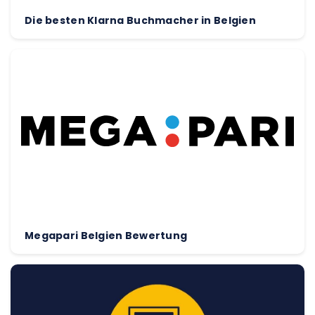
Die besten Klarna Buchmacher in Belgien
Megapari Belgien Bewertung