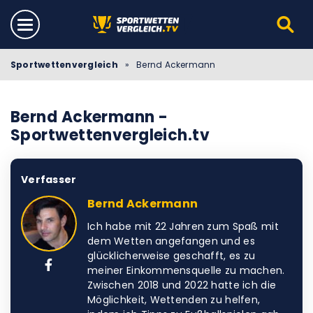
Sportwettenvergleich
»
Bernd Ackermann
Bernd Ackermann -
Sportwettenvergleich.tv
Verfasser
Bernd Ackermann
Ich habe mit 22 Jahren zum Spaß mit
dem Wetten angefangen und es
glücklicherweise geschafft, es zu
meiner Einkommensquelle zu machen.
Zwischen 2018 und 2022 hatte ich die
Möglichkeit, Wettenden zu helfen,