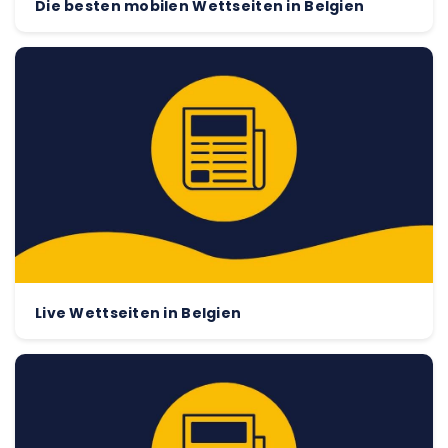
Die besten mobilen Wettseiten in Belgien
Live Wettseiten in Belgien