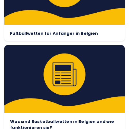
Fußballwetten für Anfänger in Belgien
Was sind Basketballwetten in Belgien und wie
funktionieren sie?