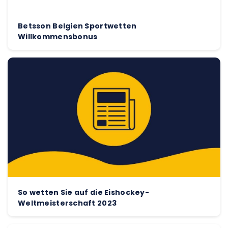
Betsson Belgien Sportwetten
Willkommensbonus
So wetten Sie auf die Eishockey-
Weltmeisterschaft 2023