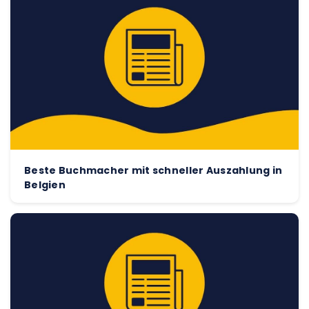
Beste Buchmacher mit schneller Auszahlung in
Belgien