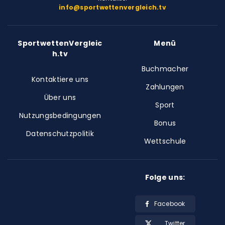
info@sportwettenvergleich.tv
SportwettenVergleic
Menü
h.tv
Buchmacher
Kontaktiere uns
Zahlungen
Über uns
Sport
Nutzungsbedingungen
Bonus
Datenschutzpolitik
Wettschule
Folge uns:
Facebook
Twitter