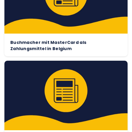
Buchmacher mit MasterCard als
Zahlungsmittel in Belgium