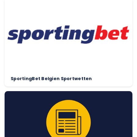
SportingBet Belgien Sportwetten