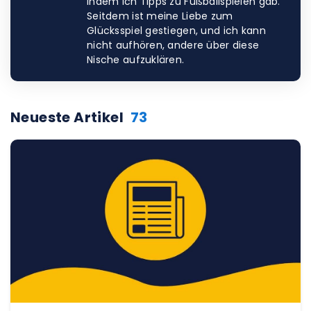
indem ich Tipps zu Fußballspielen gab.
Seitdem ist meine Liebe zum
Glücksspiel gestiegen, und ich kann
nicht aufhören, andere über diese
Nische aufzuklären.
Neueste Artikel
73