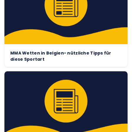
MMA Wetten in Belgien- nützliche Tipps für
diese Sportart