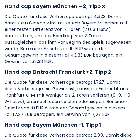
Handicap Bayern München – 2, Tipp X
Die Quote für diese Vorhersage beträgt 4,333. Damit
daraus ein Gewinn wird, muss sich Bayern München mit
einer festen Differenz von 2 Toren (2:0, 3:1 usw.)
durchsetzen, um das Handicap von 2 Toren
auszugleichen, das ihm vor Beginn des Spiels zugewiesen
wurde. Bei einem Einsatz von 10 EUR würde der
Gesamtgewinn in diesem Fall 43,33 EUR betragen, ein
Gewinn von 33,33 EUR.
Handicap Eintracht Frankfurt +2, Tipp 2
Die Quote für diese Vorhersage beträgt 1,727. Damit
diese Vorhersage ein Gewinn ist, muss die Eintracht aus
Frankfurt a. M. mit weniger als 2 Toren verlieren (0-0, 1–0,
2–1 usw.), unentschieden spielen oder siegen. Bei einem
Einsatz von 10 EUR würde der Gesamtgewinn in diesem
Fall 17,27 EUR betragen, ein Gewinn von 7,27 EUR.
Handicap Bayern München -1, Tipp 1
Die Quote für diese Vorhersage beträgt 2,00. Damit diese