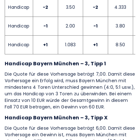
Handicap
-2
3.50
-2
4.333
Handicap
-1
2.00
-1
3.80
Handicap
+1
1.083
+1
8.50
Handicap Bayern München – 3, Tipp 1
Die Quote für diese Vorhersage beträgt 7,00. Damit diese
Vorhersage ein Erfolg wird, muss Bayern München mit
mindestens 4 Toren Unterschied gewinnen (4:0, 5:1 usw.),
um das Handicap von 3 Toren zu überwinden. Bei einem
Einsatz von 10 EUR würde der Gesamtgewinn in diesem
Fall 70 EUR betragen, ein Gewinn von 60 EUR.
Handicap Bayern München – 3, Tipp X
Die Quote für diese Vorhersage beträgt 6,00. Damit diese
Vorhersage ein Gewinn ist, muss Bayern München mit