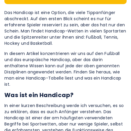
Das Handicap ist eine Option, die viele Tippanfänger
abschreckt. Auf den ersten Blick scheint es nur für
erfahrene Spieler reserviert zu sein, aber das hat nur den
Schein. Man findet Handicap-Wetten in vielen Sportarten
und die Spitzenreiter unter ihnen sind: Fußball, Tennis,
Hockey und Basketball.
In diesem Artikel konzentrieren wir uns auf den Fußball
und das europäische Handicap, aber das darin
enthaltene Wissen kann auf jede der oben genannten
Disziplinen angewendet werden. Finden Sie heraus, wie
man eine Handicap-Tabelle liest und was ein Handicap
ist.
Was ist ein Handicap?
In einer kurzen Beschreibung werde ich versuchen, es so
zu erklären, dass es auch Anfänger verstehen. Das
Handicap ist einer der am häufigsten verwendeten
Begriffe bei Sportwetten, aber nur wenige Spieler, selbst
die erfahrensten, verstehen die Funktionsweise des