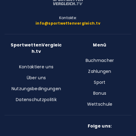
Kontakte:
info@sportwettenvergleich.tv
SportwettenVergleic
Menü
h.tv
Buchmacher
Kontaktiere uns
Zahlungen
Über uns
Sport
Nutzungsbedingungen
Bonus
Datenschutzpolitik
Wettschule
Folge uns: