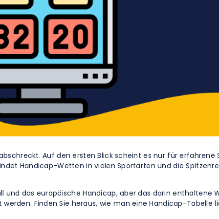
abschreckt. Auf den ersten Blick scheint es nur für erfahrene 
findet Handicap-Wetten in vielen Sportarten und die Spitzenre
ball und das europäische Handicap, aber das darin enthaltene 
 werden. Finden Sie heraus, wie man eine Handicap-Tabelle l