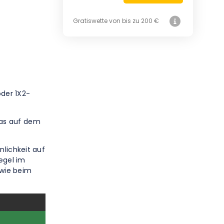
Gratiswette von bis zu 200 €
der 1X2-
was auf dem
lichkeit auf
egel im
 wie beim