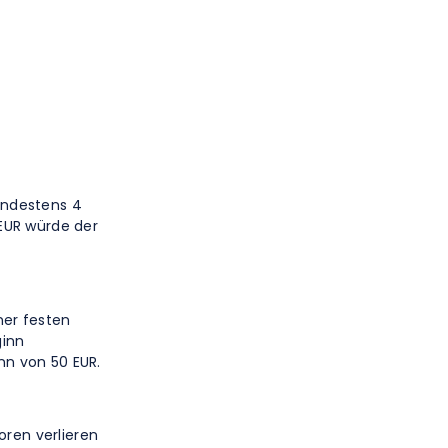
indestens 4
 EUR würde der
ner festen
ginn
nn von 50 EUR.
oren verlieren