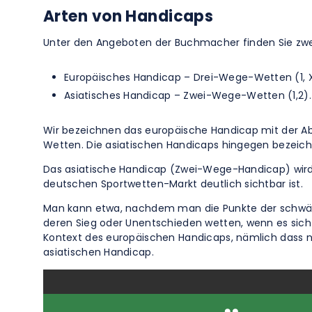
Arten von Handicaps
Unter den Angeboten der Buchmacher finden Sie zwe
Europäisches Handicap – Drei-Wege-Wetten (1, X,
Asiatisches Handicap – Zwei-Wege-Wetten (1,2).
Wir bezeichnen das europäische Handicap mit der A
Wetten. Die asiatischen Handicaps hingegen bezeic
Das asiatische Handicap (Zwei-Wege-Handicap) wird h
deutschen Sportwetten-Markt deutlich sichtbar ist.
Man kann etwa, nachdem man die Punkte der schwäch
deren Sieg oder Unentschieden wetten, wenn es sich 
Kontext des europäischen Handicaps, nämlich dass 
asiatischen Handicap.