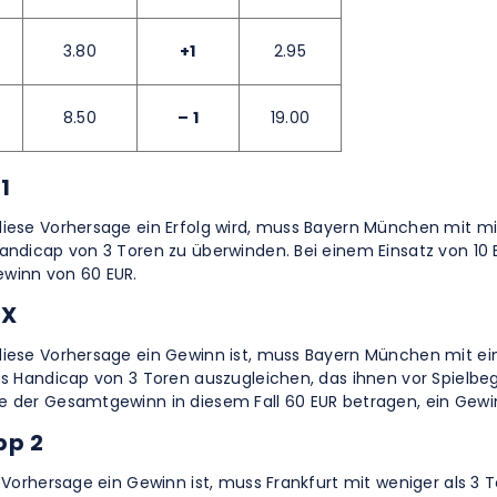
3.80
+1
2.95
8.50
– 1
19.00
1
 diese Vorhersage ein Erfolg wird, muss Bayern München mit m
Handicap von 3 Toren zu überwinden. Bei einem Einsatz von 10
ewinn von 60 EUR.
 X
diese Vorhersage ein Gewinn ist, muss Bayern München mit ei
as Handicap von 3 Toren auszugleichen, das ihnen vor Spielbe
e der Gesamtgewinn in diesem Fall 60 EUR betragen, ein Gewi
ipp 2
 Vorhersage ein Gewinn ist, muss Frankfurt mit weniger als 3 T