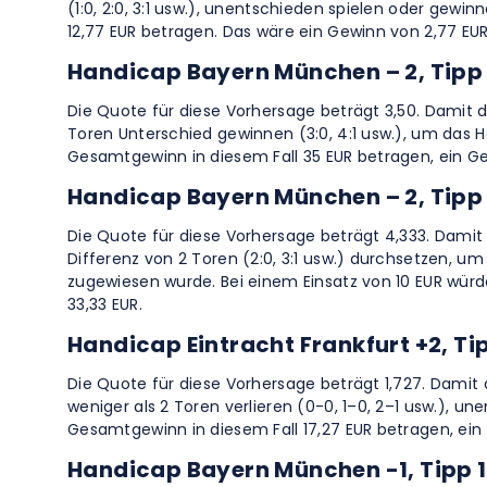
(1:0, 2:0, 3:1 usw.), unentschieden spielen oder gewi
12,77 EUR betragen. Das wäre ein Gewinn von 2,77 EUR
Handicap Bayern München – 2, Tipp 
Die Quote für diese Vorhersage beträgt 3,50. Damit 
Toren Unterschied gewinnen (3:0, 4:1 usw.), um das 
Gesamtgewinn in diesem Fall 35 EUR betragen, ein Ge
Handicap Bayern München – 2, Tipp
Die Quote für diese Vorhersage beträgt 4,333. Damit
Differenz von 2 Toren (2:0, 3:1 usw.) durchsetzen, u
zugewiesen wurde. Bei einem Einsatz von 10 EUR würd
33,33 EUR.
Handicap Eintracht Frankfurt +2, Ti
Die Quote für diese Vorhersage beträgt 1,727. Damit d
weniger als 2 Toren verlieren (0-0, 1–0, 2–1 usw.), u
Gesamtgewinn in diesem Fall 17,27 EUR betragen, ein
Handicap Bayern München -1, Tipp 1