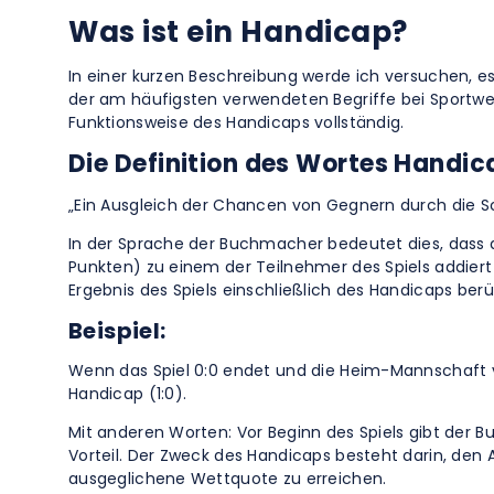
Was ist ein Handicap?
In einer kurzen Beschreibung werde ich versuchen, es
der am häufigsten verwendeten Begriffe bei Sportwett
Funktionsweise des Handicaps vollständig.
Die Definition des Wortes Handic
„Ein Ausgleich der Chancen von Gegnern durch die S
In der Sprache der Buchmacher bedeutet dies, dass
Punkten) zu einem der Teilnehmer des Spiels addier
Ergebnis des Spiels einschließlich des Handicaps berü
Beispiel:
Wenn das Spiel 0:0 endet und die Heim-Mannschaft vor
Handicap (1:0).
Mit anderen Worten: Vor Beginn des Spiels gibt der
Vorteil. Der Zweck des Handicaps besteht darin, de
ausgeglichene Wettquote zu erreichen.