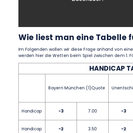
Wie liest man eine Tabelle
Im Folgenden wollen wir diese Frage anhand von eine
werden hier die Wetten beim Spiel zwischen dem 1. F
HANDICAP T
Bayern München (1)Quote
Unentsch
Handicap
-3
7.00
-3
Handicap
-2
3.50
-2