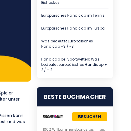
Eishockey
Europäisches Handicap im Tennis
Europäisches Handicap im Fußball
Was bedeutet Europäisches
Handicap +3 / -3
Handicap bei Sportwetten: Was
bedeutet europäisches Handicap +
2 / – 2
Spieler
BESTE BUCHMACHER
iter unter
Wissen kann
BESUCHEN
iest und was
100% Willkommensbonus bis