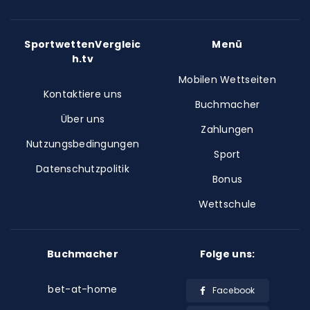
SportwettenVergleic
Menü
h.tv
Mobilen Wettseiten
Kontaktiere uns
Buchmacher
Über uns
Zahlungen
Nutzungsbedingungen
Sport
Datenschutzpolitik
Bonus
Wettschule
Buchmacher
Folge uns:
bet-at-home
Facebook