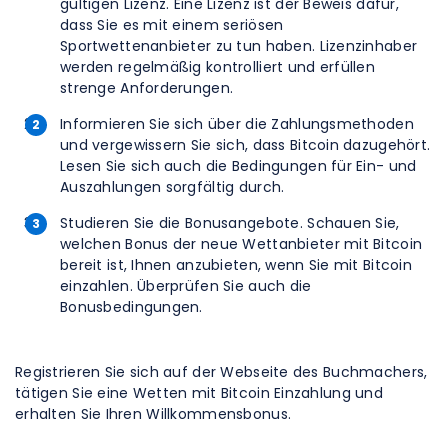
gültigen Lizenz. Eine Lizenz ist der Beweis dafür,
dass Sie es mit einem seriösen
Sportwettenanbieter zu tun haben. Lizenzinhaber
werden regelmäßig kontrolliert und erfüllen
strenge Anforderungen.
Informieren Sie sich über die Zahlungsmethoden
und vergewissern Sie sich, dass Bitcoin dazugehört.
Lesen Sie sich auch die Bedingungen für Ein- und
Auszahlungen sorgfältig durch.
Studieren Sie die Bonusangebote. Schauen Sie,
welchen Bonus der neue Wettanbieter mit Bitcoin
bereit ist, Ihnen anzubieten, wenn Sie mit Bitcoin
einzahlen. Überprüfen Sie auch die
Bonusbedingungen.
Registrieren Sie sich auf der Webseite des Buchmachers,
tätigen Sie eine Wetten mit Bitcoin Einzahlung und
erhalten Sie Ihren Willkommensbonus.