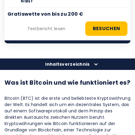
N1BET
Gratiswette von bis zu 200 €
BESUCHEN
Testbericht lesen
Inhaltsverzeichnis
Was ist Bitcoin und wie funktioniert es?
Bitcoin (BTC) ist die erste und beliebteste Kryptowährung
der Welt. Es handelt sich um ein dezentrales System, das
auf einem Softwareprotokoll und dem Prinzip des
direkten Austauschs zwischen Nutzern beruht.
Kryptowährungen wie Bitcoin funktionieren auf der
Grundlage von Blockchain, einer Technologie zur