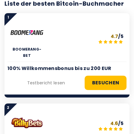
Liste der besten Bitcoin-Buchmacher
1
4.7
/5
BOOMERANG-
BET
100% Willkommensbonus bis zu 200 EUR
BESUCHEN
Testbericht lesen
2
4.6
/5