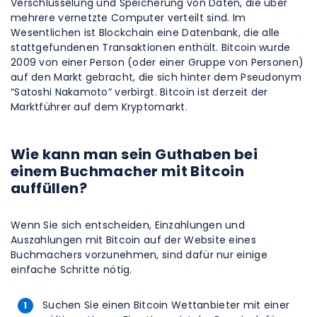
Verschlüsselung und Speicherung von Daten, die über
mehrere vernetzte Computer verteilt sind. Im
Wesentlichen ist Blockchain eine Datenbank, die alle
stattgefundenen Transaktionen enthält. Bitcoin wurde
2009 von einer Person (oder einer Gruppe von Personen)
auf den Markt gebracht, die sich hinter dem Pseudonym
“Satoshi Nakamoto” verbirgt. Bitcoin ist derzeit der
Marktführer auf dem Kryptomarkt.
Wie kann man sein Guthaben bei
einem Buchmacher mit Bitcoin
auffüllen?
Wenn Sie sich entscheiden, Einzahlungen und
Auszahlungen mit Bitcoin auf der Website eines
Buchmachers vorzunehmen, sind dafür nur einige
einfache Schritte nötig.
Suchen Sie einen Bitcoin Wettanbieter mit einer