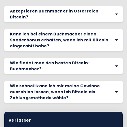
Akzeptieren Buchmacher in Österreich
Bitcoin?
Kann ich bei einem Buchmacher einen
Sonderbonus erhalten, wenn ich mit Bitcoin
eingezahlt habe?
Wie findet man den besten Bitcoin-
Buchmacher?
Wie schnell kann ich mir meine Gewinne
auszahlen lassen, wenn ich Bitcoin als
Zahlungsmethode wähle?
Verfasser