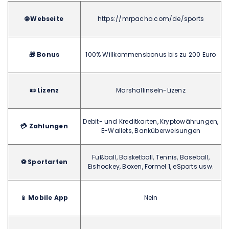
🌐 Webseite
https://mrpacho.com/de/sports
🎁 Bonus
100% Willkommensbonus bis zu 200 Euro
📜 Lizenz
Marshallinseln-Lizenz
Debit- und Kreditkarten, Kryptowährungen,
💳 Zahlungen
E-Wallets, Banküberweisungen
Fußball, Basketball, Tennis, Baseball,
⚽ Sportarten
Eishockey, Boxen, Formel 1, eSports usw.
📱 Mobile App
Nein