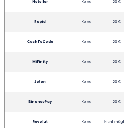
Neteller
Keine
20 €
Rapid
Keine
20 €
CashToCode
Keine
20 €
MiFinity
Keine
20 €
Jeton
Keine
20 €
BinancePay
Keine
20 €
Revolut
Keine
Nicht möglic