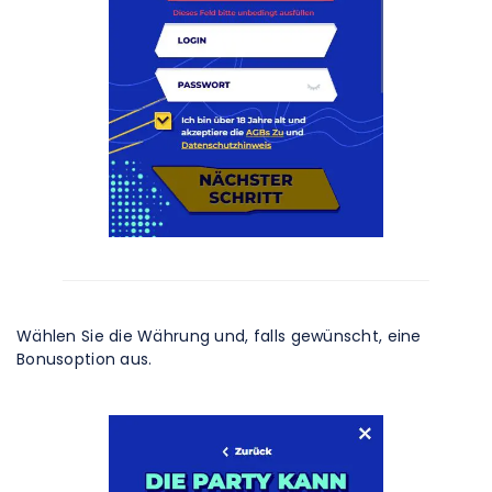
Wählen Sie die Währung und, falls gewünscht, eine
Bonusoption aus.