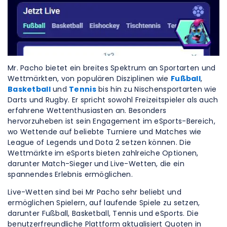
Mr. Pacho bietet ein breites Spektrum an Sportarten und
Wettmärkten, von populären Disziplinen wie
Fußball
,
Basketball
und
Tennis
bis hin zu Nischensportarten wie
Darts und Rugby. Er spricht sowohl Freizeitspieler als auch
erfahrene Wettenthusiasten an. Besonders
hervorzuheben ist sein Engagement im eSports-Bereich,
wo Wettende auf beliebte Turniere und Matches wie
League of Legends und Dota 2 setzen können. Die
Wettmärkte im eSports bieten zahlreiche Optionen,
darunter Match-Sieger und Live-Wetten, die ein
spannendes Erlebnis ermöglichen.
Live-Wetten sind bei Mr Pacho sehr beliebt und
ermöglichen Spielern, auf laufende Spiele zu setzen,
darunter Fußball, Basketball, Tennis und eSports. Die
benutzerfreundliche Plattform aktualisiert Quoten in