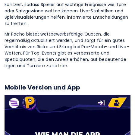
Echtzeit, sodass Spieler auf wichtige Ereignisse wie Tore
oder Satzgewinne wetten können. Live-Statistiken und
Spielvisualisierungen helfen, informierte Entscheidungen
zu treffen.
Mr Pacho bietet wettbewerbsfähige Quoten, die
regelmäßig aktualisiert werden, und sorgt für ein gutes
Verhältnis von Risiko und Ertrag bei Pre-Match- und Live-
Wetten. Für Top-Events gibt es verbesserte und
Spezialquoten, die den Anreiz erhöhen, auf bedeutende
Ligen und Turniere zu setzen.
Mobile Version und App