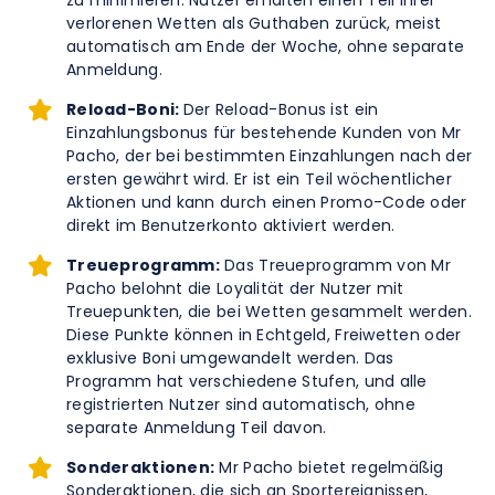
zu minimieren. Nutzer erhalten einen Teil ihrer
verlorenen Wetten als Guthaben zurück, meist
automatisch am Ende der Woche, ohne separate
Anmeldung.
Reload-Boni:
Der Reload-Bonus ist ein
Einzahlungsbonus für bestehende Kunden von Mr
Pacho, der bei bestimmten Einzahlungen nach der
ersten gewährt wird. Er ist ein Teil wöchentlicher
Aktionen und kann durch einen Promo-Code oder
direkt im Benutzerkonto aktiviert werden.
Treueprogramm:
Das Treueprogramm von Mr
Pacho belohnt die Loyalität der Nutzer mit
Treuepunkten, die bei Wetten gesammelt werden.
Diese Punkte können in Echtgeld, Freiwetten oder
exklusive Boni umgewandelt werden. Das
Programm hat verschiedene Stufen, und alle
registrierten Nutzer sind automatisch, ohne
separate Anmeldung Teil davon.
Sonderaktionen:
Mr Pacho bietet regelmäßig
Sonderaktionen, die sich an Sportereignissen,