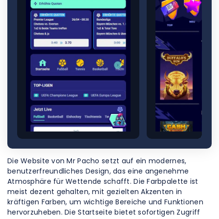
Die Website von Mr Pacho setzt auf ein modernes,
benutzerfreundliches Design, das eine angenehme
Atmosphäre für Wettende schafft. Die Farbpalette ist
meist dezent gehalten, mit gezielten Akzenten in
kräftigen Farben, um wichtige Bereiche und Funktionen
hervorzuheben. Die Startseite bietet sofortigen Zugriff