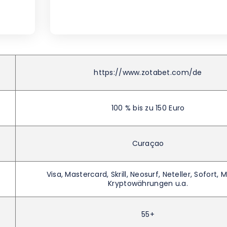
https://www.zotabet.com/de
100 % bis zu 150 Euro
Curaçao
Visa, Mastercard, Skrill, Neosurf, Neteller, Sofort, Mi
Kryptowährungen u.a.
55+