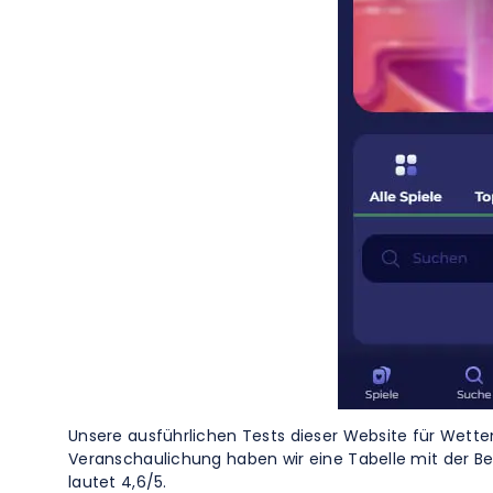
Unsere ausführlichen Tests dieser Website für Wette
Veranschaulichung haben wir eine Tabelle mit der 
lautet 4,6/5.