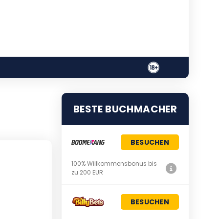
BESTE BUCHMACHER
BESUCHEN
100% Willkommensbonus bis
zu 200 EUR
BESUCHEN