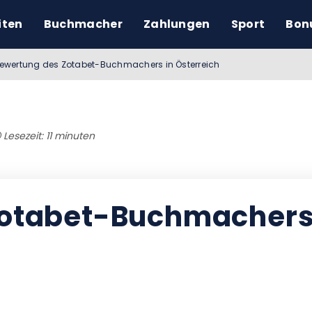
iten
Buchmacher
Zahlungen
Sport
Bon
ewertung des Zotabet-Buchmachers in Österreich
️ Lesezeit: 11 minuten
Zotabet-Buchmachers