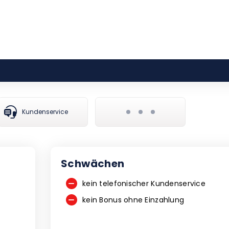
Kundenservice
Schwächen
kein telefonischer Kundenservice
kein Bonus ohne Einzahlung