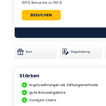
100 % Bonus bis zu 150 €
BESUCHEN
Boni
Registrierung
Stärken
Kryptowährungen als Zahlungsmethode
gute Bonusangebote
Curaçao-Lizenz