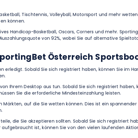
Basketball, Tischtennis, Volleyball, Motorsport und mehr wetten.
men können.
ives Handicap-Basketball, Oscars, Corners und mehr. Sporting
Auszahlungsquote von 92%, wobei Sie auf alternative Spieltota
SportingBet Österreich Sportsbo
en erledigt. Sobald Sie sich registriert haben, können Sie im
en.
von Ihrem Desktop aus tun. Sobald Sie sich registriert haben,
en Sie die erforderliche Mindesteinzahlung leisten.
n Märkten, auf die Sie wetten können. Dies ist ein spannender 
n.
e, die Sie akzeptieren sollten. Sobald Sie sich registriert ha
 aufgebraucht ist, können Sie von den vielen laufenden Akti