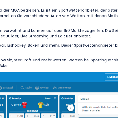
 der MGA betrieben. Es ist ein Sportwettenanbieter, der öste
t erhalten Sie verschiedene Arten von Wetten, mit denen Sie I
 verwöhnt und können auf über 150 Märkte zugreifen. Die Seit
Bet Builder, Live Streaming und Edit Bet anbietet.
ball, Eishockey, Boxen und mehr. Dieser Sportwettenanbieter b
bow Six, StarCraft und mehr wetten. Wetten bei SportingBet si
Ecke.