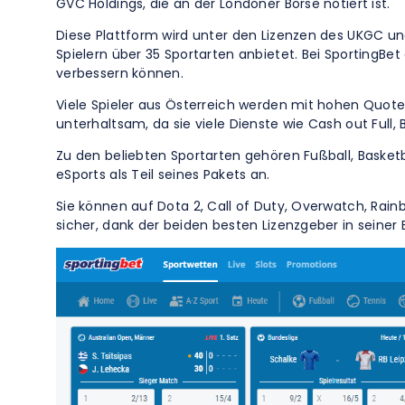
GVC Holdings, die an der Londoner Börse notiert ist.
Diese Plattform wird unter den Lizenzen des UKGC und
Spielern über 35 Sportarten anbietet. Bei SportingBe
verbessern können.
Viele Spieler aus Österreich werden mit hohen Quoten
unterhaltsam, da sie viele Dienste wie Cash out Full, 
Zu den beliebten Sportarten gehören Fußball, Basket
eSports als Teil seines Pakets an.
Sie können auf Dota 2, Call of Duty, Overwatch, Rain
sicher, dank der beiden besten Lizenzgeber in seiner 