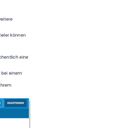
eitere
pieler können
chentlich eine
e bei einem
 ihrem