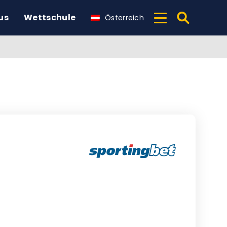
us
Wettschule
Österreich