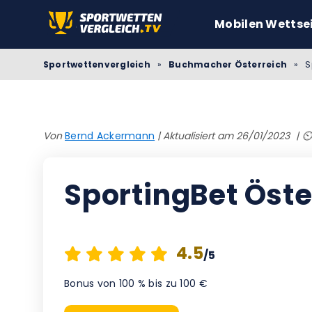
Mobilen Wettse
Sportwettenvergleich
»
Buchmacher Österreich
»
S
Von
Bernd Ackermann
|
Aktualisiert am 26/01/2023
⏲️
SportingBet Öste
4.5
/5
Bonus von 100 % bis zu 100 €