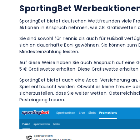
SportingBet Werbeaktione
SportingBet bietet deutschen Wettfreunden viele Pro
Aktionen in Anspruch nehmen, wie z.B. Gratiswetten 
Sie sind sowohl für Tennis als auch für Fußball verfü
sich an dauerhafte Boni gewöhnen. Sie können zum Bei
Mindesteinzahlung leisten.
Auf diese Weise haben Sie auch Anspruch auf eine G
5 € Gratiswette erhalten. Diese Gratiswette erhalten
SportingBet bietet auch eine Acca-Versicherung an, d
Spiel enttäuscht werden. Obwohl es keine Treue- ode
sicherzustellen, dass Sie weiter wetten. Österreich
Posteingang freuen.