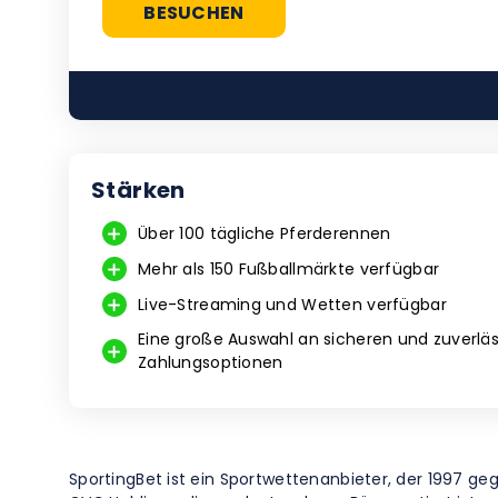
BESUCHEN
Stärken
Über 100 tägliche Pferderennen
Mehr als 150 Fußballmärkte verfügbar
Live-Streaming und Wetten verfügbar
Eine große Auswahl an sicheren und zuverlä
Zahlungsoptionen
SportingBet ist ein Sportwettenanbieter, der 1997 ge