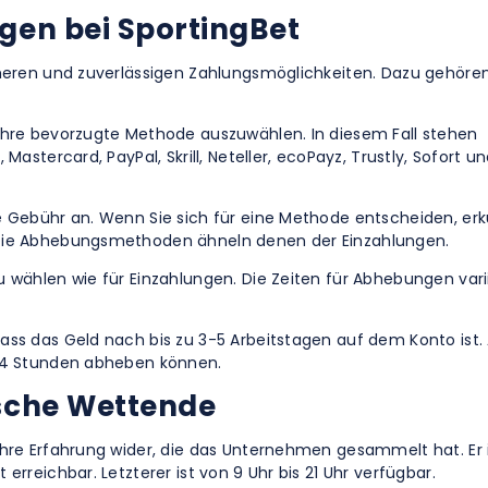
en bei SportingBet
cheren und zuverlässigen Zahlungsmöglichkeiten. Dazu gehören
Ihre bevorzugte Methode auszuwählen. In diesem Fall stehen
Mastercard, PayPal, Skrill, Neteller, ecoPayz, Trustly, Sofort u
e Gebühr an. Wenn Sie sich für eine Methode entscheiden, erk
 Die Abhebungsmethoden ähneln denen der Einzahlungen.
u wählen wie für Einzahlungen. Die Zeiten für Abhebungen vari
ass das Geld nach bis zu 3-5 Arbeitstagen auf dem Konto ist.
 24 Stunden abheben können.
sche Wettende
ahre Erfahrung wider, die das Unternehmen gesammelt hat. Er 
rreichbar. Letzterer ist von 9 Uhr bis 21 Uhr verfügbar.