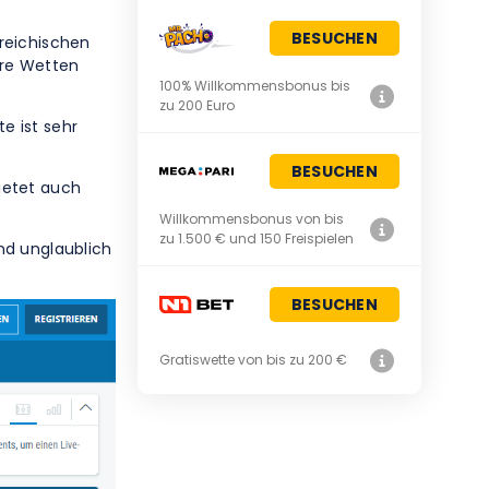
BESUCHEN
rreichischen
hre Wetten
100% Willkommensbonus bis
zu 200 Euro
e ist sehr
BESUCHEN
ietet auch
Willkommensbonus von bis
zu 1.500 € und 150 Freispielen
nd unglaublich
BESUCHEN
Gratiswette von bis zu 200 €