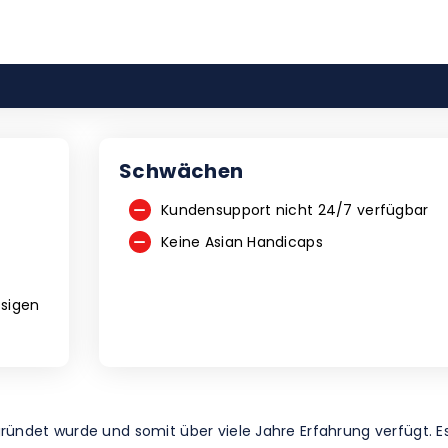
Schwächen
Kundensupport nicht 24/7 verfügbar
Keine Asian Handicaps
ssigen
gründet wurde und somit über viele Jahre Erfahrung verfügt. E