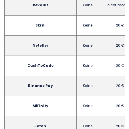
Revolut
Keine
nicht mögli
Skrill
Keine
20 €
Neteller
Keine
20 €
CashToCode
Keine
20 €
Binance Pay
Keine
20 €
MiFinity
Keine
20 €
Jeton
Keine
20 €