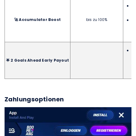
🚀 Accumulator Boost
bis zu 100%
🌟 2 Goals Ahead Early Payout
Zahlungsoptionen