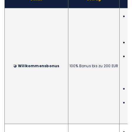
m
🤝 Willkommensbonus
100% Bonus bis zu 200 EUR
i
D
N