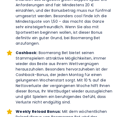
Anforderungen sind fair: Mindestens 20 €
einzahlen, und der Bonusbetrag muss nur fünfmal
umgesetzt werden. Besonders cool finde ich die
Mindestquote von 1,50 – das macht das Ganze
sehr einsteigerfreundlich. Wenn Sie also mit
Sportwetten beginnen wollen, ist dieser Bonus
definitiv ein guter Grund, bei Boomerang Bet
anzufangen.
Cashback:
Boomerang Bet bietet seinen
Stammspielern attraktive Möglichkeiten, immer
wieder das Beste aus ihrem Wettvergnügen
herauszuholen. Besonders hervorzuheben ist der
Cashback-Bonus, der jeden Montag für einen
gelungenen Wochenstart sorgt. Mit 10 % auf die
Nettoverluste der vergangenen Woche hilft Ihnen
dieser Bonus, Ihr Wettbudget wieder auszugleichen
und gibt Spielern ein beruhigendes Gefühl, dass
Verluste nicht endgültig sind.
Weekly Reload Bonus:
Mit dem wöchentlichen