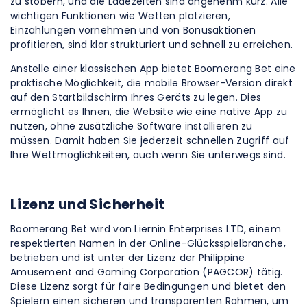
zu stöbern, und die Ladezeiten sind angenehm kurz. Alle
wichtigen Funktionen wie Wetten platzieren,
Einzahlungen vornehmen und von Bonusaktionen
profitieren, sind klar strukturiert und schnell zu erreichen.
Anstelle einer klassischen App bietet Boomerang Bet eine
praktische Möglichkeit, die mobile Browser-Version direkt
auf den Startbildschirm Ihres Geräts zu legen. Dies
ermöglicht es Ihnen, die Website wie eine native App zu
nutzen, ohne zusätzliche Software installieren zu
müssen. Damit haben Sie jederzeit schnellen Zugriff auf
Ihre Wettmöglichkeiten, auch wenn Sie unterwegs sind.
Lizenz und Sicherheit
Boomerang Bet wird von Liernin Enterprises LTD, einem
respektierten Namen in der Online-Glücksspielbranche,
betrieben und ist unter der Lizenz der Philippine
Amusement and Gaming Corporation (PAGCOR) tätig.
Diese Lizenz sorgt für faire Bedingungen und bietet den
Spielern einen sicheren und transparenten Rahmen, um