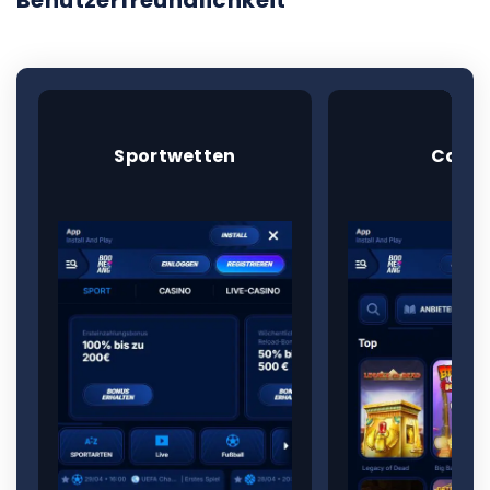
Benutzerfreundlichkeit
Sportwetten
Casin