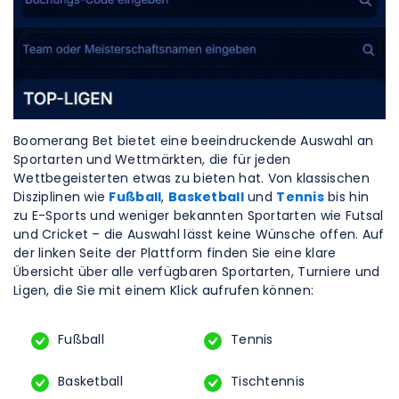
Boomerang Bet bietet eine beeindruckende Auswahl an
Sportarten und Wettmärkten, die für jeden
Wettbegeisterten etwas zu bieten hat. Von klassischen
Disziplinen wie
Fußball
,
Basketball
und
Tennis
bis hin
zu E-Sports und weniger bekannten Sportarten wie Futsal
und Cricket – die Auswahl lässt keine Wünsche offen. Auf
der linken Seite der Plattform finden Sie eine klare
Übersicht über alle verfügbaren Sportarten, Turniere und
Ligen, die Sie mit einem Klick aufrufen können:
Fußball
Tennis
Basketball
Tischtennis