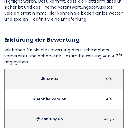
Highlight waren. Dazu kommt, dass die Plattform absolut
sicher ist und das Thema verantwortungsbewusstes
Spielen ernst nimmt. Hier können Sie bedenkenlos wetten
und spielen – definitiv eine Empfehlung!
Erklärung der Bewertung
Wir haben für Sie die Bewertung des Buchmachers
vorbereitet und haben eine Gesamtbewertung von 4,7/5
abgegeben.
🎁 Bonus
5/5
📱 Mobile Version
4/5
💳 Zahlungen
4.5/5