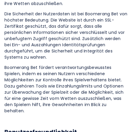
ihre Wetten abzuschließen.
Die Sicherheit der Nutzerdaten ist bei Boomerang Bet von
höchster Bedeutung. Die Website ist durch ein SSL-
Zertifikat geschützt, das dafür sorgt, dass alle
persönlichen Informationen sicher verschlüsselt und vor
unbefugtem Zugriff geschützt sind. Zusätzlich werden
bei Ein- und Auszahlungen Identitätsprüfungen
durchgeführt, um die Sicherheit und Integrität des
Systems zu wahren.
Boomerang Bet fördert verantwortungsbewusstes
Spielen, indem es seinen Nutzern verschiedene
Möglichkeiten zur Kontrolle ihres Spielverhaltens bietet.
Dazu gehören Tools wie Einzahlungslimits und Optionen
zur Überwachung der Spielzeit oder die Möglichkeit, sich
für eine gewisse Zeit vom Wetten auszuschließen, was
den Spielern hilft, ihre Gewohnheiten im Blick zu
behalten.