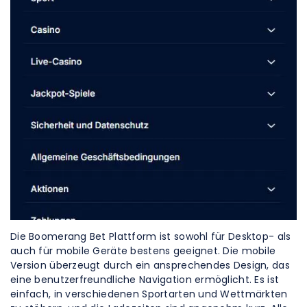
Die Boomerang Bet Plattform ist sowohl für Desktop- als
auch für mobile Geräte bestens geeignet. Die mobile
Version überzeugt durch ein ansprechendes Design, das
eine benutzerfreundliche Navigation ermöglicht. Es ist
einfach, in verschiedenen Sportarten und Wettmärkten