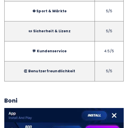
⚽ Sport & Märkte
5/5
📜 Sicherheit & Lizenz
5/5
💬 Kundenservice
4.5/5
👏 Benutzerfreundlichkeit
5/5
Boni