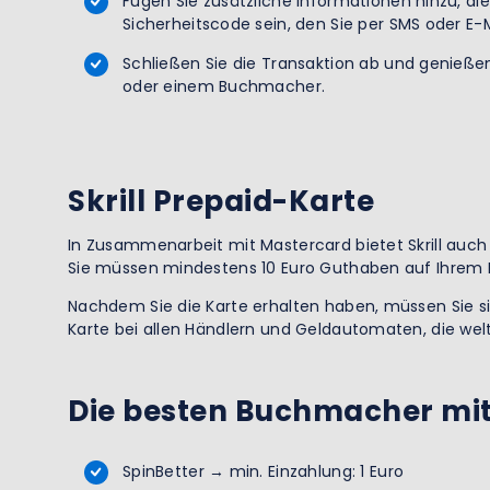
Fügen Sie zusätzliche Informationen hinzu, die
Sicherheitscode sein, den Sie per SMS oder E-M
Schließen Sie die Transaktion ab und genieße
oder einem Buchmacher.
Skrill Prepaid-Karte
In Zusammenarbeit mit Mastercard bietet Skrill auch e
Sie müssen mindestens 10 Euro Guthaben auf Ihrem Ko
Nachdem Sie die Karte erhalten haben, müssen Sie sie 
Karte bei allen Händlern und Geldautomaten, die we
Die besten Buchmacher mit 
SpinBetter → min. Einzahlung: 1 Euro