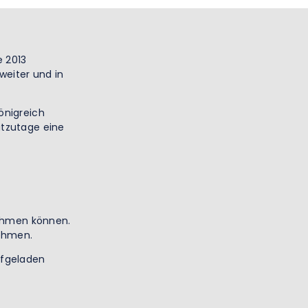
e 2013
weiter und in
önigreich
eutzutage eine
nehmen können.
nehmen.
ufgeladen