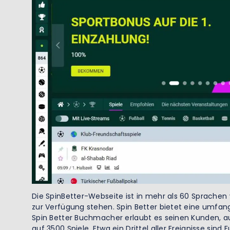
Die SpinBetter-Webseite ist in mehr als 60 Sprachen
zur Verfügung stehen. Spin Better bietet eine umfang
Spin Better Buchmacher erlaubt es seinen Kunden, auf
auf 3500 Spiele. Etwa ein Drittel aller Ereignisse sin