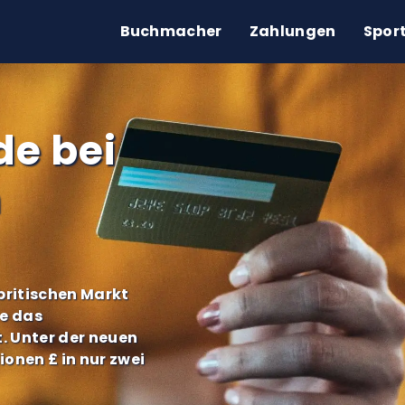
Buchmacher
Zahlungen
Spor
e bei
n
britischen Markt
de das
. Unter der neuen
ionen £ in nur zwei