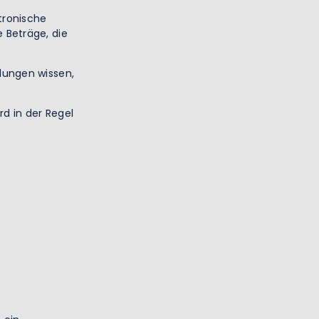
ktronische
 Beträge, die
lungen wissen,
rd in der Regel