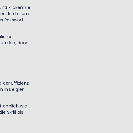
und klicken Sie
den. In diesem
es Passwort
liche
ufüllen, denn
 der Effizienz
h in Belgien
t ähnlich wie
 Skrill als