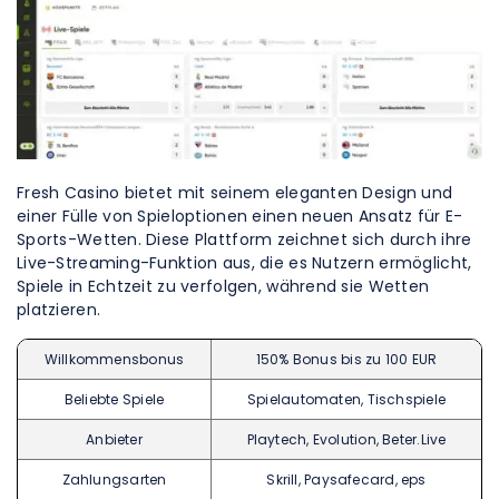
Fresh Casino bietet mit seinem eleganten Design und
einer Fülle von Spieloptionen einen neuen Ansatz für E-
Sports-Wetten. Diese Plattform zeichnet sich durch ihre
Live-Streaming-Funktion aus, die es Nutzern ermöglicht,
Spiele in Echtzeit zu verfolgen, während sie Wetten
platzieren.
Willkommensbonus
150% Bonus bis zu 100 EUR
Beliebte Spiele
Spielautomaten, Tischspiele
Anbieter
Playtech, Evolution, Beter.Live
Zahlungsarten
Skrill, Paysafecard, eps