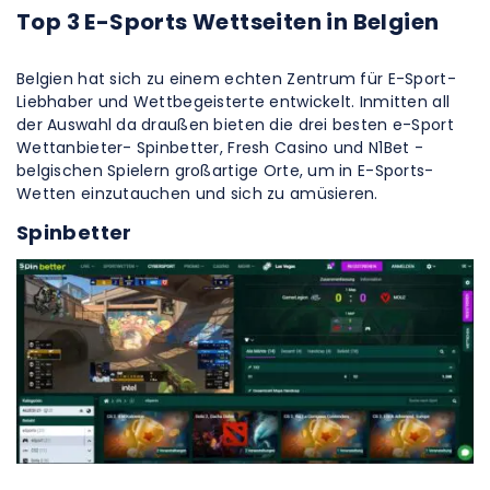
Top 3 E-Sports Wettseiten in Belgien
Belgien hat sich zu einem echten Zentrum für E-Sport-
Liebhaber und Wettbegeisterte entwickelt. Inmitten all
der Auswahl da draußen bieten die drei besten e-Sport
Wettanbieter- Spinbetter, Fresh Casino und N1Bet -
belgischen Spielern großartige Orte, um in E-Sports-
Wetten einzutauchen und sich zu amüsieren.
Spinbetter