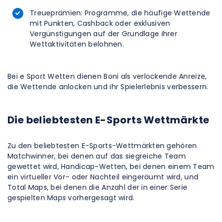
Treueprämien: Programme, die häufige Wettende
mit Punkten, Cashback oder exklusiven
Vergünstigungen auf der Grundlage ihrer
Wettaktivitäten belohnen.
Bei e Sport Wetten dienen Boni als verlockende Anreize,
die Wettende anlocken und ihr Spielerlebnis verbessern.
Die beliebtesten E-Sports Wettmärkte
Zu den beliebtesten E-Sports-Wettmärkten gehören
Matchwinner, bei denen auf das siegreiche Team
gewettet wird, Handicap-Wetten, bei denen einem Team
ein virtueller Vor- oder Nachteil eingeräumt wird, und
Total Maps, bei denen die Anzahl der in einer Serie
gespielten Maps vorhergesagt wird.