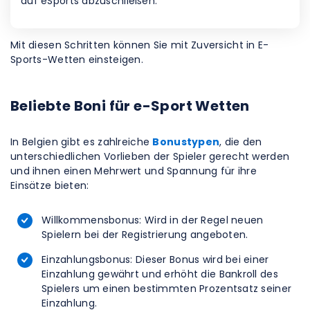
auf eSports abzuschließen.
Mit diesen Schritten können Sie mit Zuversicht in E-
Sports-Wetten einsteigen.
Beliebte Boni für e-Sport Wetten
In Belgien gibt es zahlreiche
Bonustypen
, die den
unterschiedlichen Vorlieben der Spieler gerecht werden
und ihnen einen Mehrwert und Spannung für ihre
Einsätze bieten:
Willkommensbonus: Wird in der Regel neuen
Spielern bei der Registrierung angeboten.
Einzahlungsbonus: Dieser Bonus wird bei einer
Einzahlung gewährt und erhöht die Bankroll des
Spielers um einen bestimmten Prozentsatz seiner
Einzahlung.