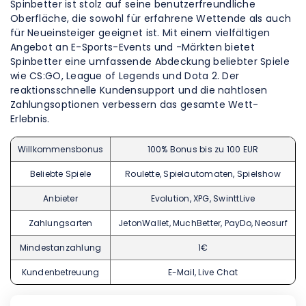
Spinbetter ist stolz auf seine benutzerfreundliche
Oberfläche, die sowohl für erfahrene Wettende als auch
für Neueinsteiger geeignet ist. Mit einem vielfältigen
Angebot an E-Sports-Events und -Märkten bietet
Spinbetter eine umfassende Abdeckung beliebter Spiele
wie CS:GO, League of Legends und Dota 2. Der
reaktionsschnelle Kundensupport und die nahtlosen
Zahlungsoptionen verbessern das gesamte Wett-
Erlebnis.
Willkommensbonus
100% Bonus bis zu 100 EUR
Beliebte Spiele
Roulette, Spielautomaten, Spielshow
Anbieter
Evolution, XPG, SwinttLive
Zahlungsarten
JetonWallet, MuchBetter, PayDo, Neosurf
Mindestanzahlung
1€
Kundenbetreuung
E-Mail, Live Chat