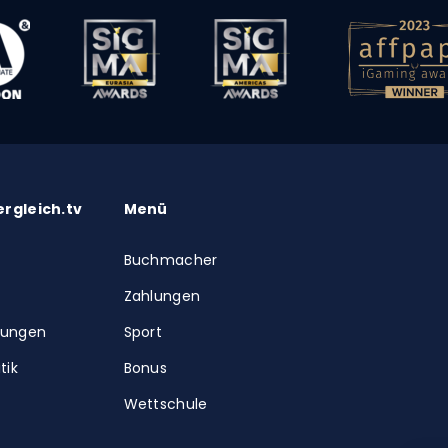
rgleich.tv
Menü
Buchmacher
Zahlungen
gungen
Sport
tik
Bonus
Wettschule