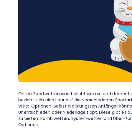
Online Sportwetten sind beliebt wie nie und demen
bezieht sich nicht nur auf die verschiedenen Sportar
Wett-Optionen. Selbst die blutigsten Anfänger könn
Unentschieden oder Niederlage tippt. Diese gibt es 
zu bieten. Kombiwetten, Systemwetten und Über-/Unt
Optionen.