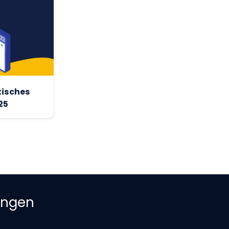
tisches
25
ungen