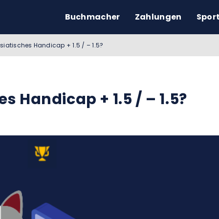
Buchmacher
Zahlungen
Spor
iatisches Handicap + 1.5 / – 1.5?
 Handicap + 1.5 / – 1.5?