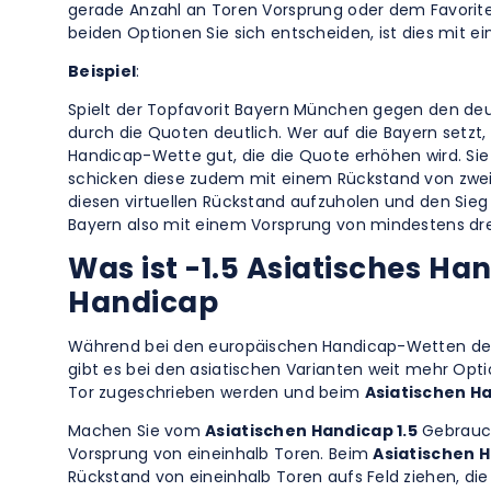
gerade Anzahl an Toren Vorsprung oder dem Favorit
beiden Optionen Sie sich entscheiden, ist dies mit e
Beispiel
:
Spielt der Topfavorit Bayern München gegen den deu
durch die Quoten deutlich. Wer auf die Bayern setzt,
Handicap-Wette gut, die die Quote erhöhen wird. Sie
schicken diese zudem mit einem Rückstand von zwei T
diesen virtuellen Rückstand aufzuholen und den Sieg 
Bayern also mit einem Vorsprung von mindestens dr
Was ist -1.5 Asiatisches Ha
Handicap
Während bei den europäischen Handicap-Wetten der N
gibt es bei den asiatischen Varianten weit mehr Opt
Tor zugeschrieben werden und beim
Asiatischen Han
Machen Sie vom
Asiatischen Handicap 1.5
Gebrauch
Vorsprung von eineinhalb Toren. Beim
Asiatischen H
Rückstand von eineinhalb Toren aufs Feld ziehen, die