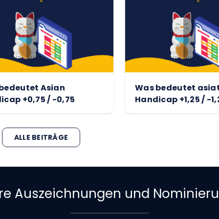
bedeutet Asian
Was bedeutet asia
icap +0,75 / -0,75
Handicap +1,25 / -1,
ALLE BEITRÄGE
re Auszeichnungen und Nominier