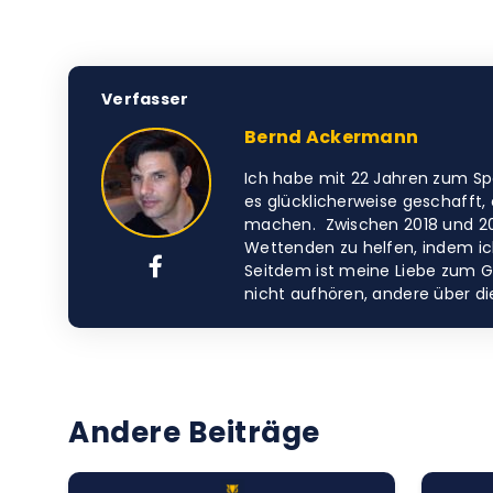
Verfasser
Bernd Ackermann
Ich habe mit 22 Jahren zum 
es glücklicherweise geschafft
machen. Zwischen 2018 und 202
Wettenden zu helfen, indem ich
Seitdem ist meine Liebe zum Gl
nicht aufhören, andere über di
Andere Beiträge