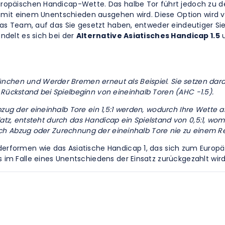
uropäischen Handicap-Wette. Das halbe Tor führt jedoch zu 
el mit einem Unentschieden ausgehen wird. Diese Option wird v
 das Team, auf das Sie gesetzt haben, entweder eindeutiger S
ndelt es sich bei der
Alternative Asiatisches Handicap 1.5
u
hen und Werder Bremen erneut als Beispiel. Sie setzen dara
ückstand bei Spielbeginn von eineinhalb Toren (AHC -1.5).
zug der eineinhalb Tore ein 1,5:1 werden, wodurch Ihre Wette 
latz, entsteht durch das Handicap ein Spielstand von 0,5:1, wom
 nach Abzug oder Zurechnung der eineinhalb Tore nie zu einem
erformen wie das Asiatische Handicap 1, das sich zum Europ
im Falle eines Unentschiedens der Einsatz zurückgezahlt wird