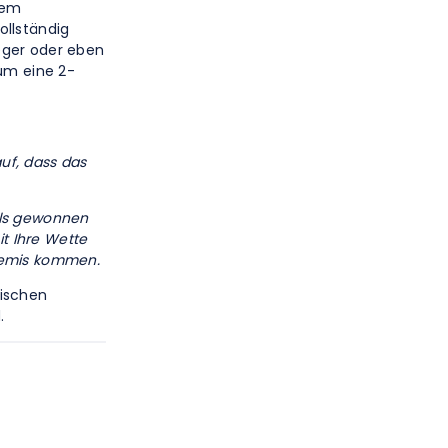
dem
ollständig
ieger oder eben
m eine 2-
uf, dass das
als gewonnen
it Ihre Wette
 Remis kommen.
äischen
.