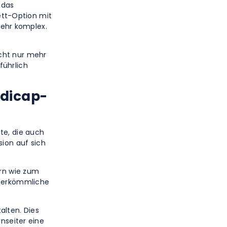
 das
ett-Option mit
sehr komplex.
icht nur mehr
führlich
ndicap-
te, die auch
sion auf sich
rn wie zum
 herkömmliche
alten. Dies
nseiter eine