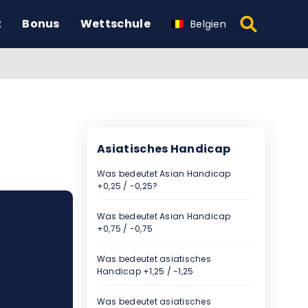
t
Bonus
Wettschule
Belgien
Asiatisches Handicap
Was bedeutet Asian Handicap
+0,25 / -0,25?
Was bedeutet Asian Handicap
+0,75 / -0,75
Was bedeutet asiatisches
Handicap +1,25 / -1,25
Was bedeutet asiatisches