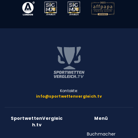
Kontakte:
info@sportwettenvergleich.tv
SportwettenVergleic
Menü
h.tv
Buchmacher