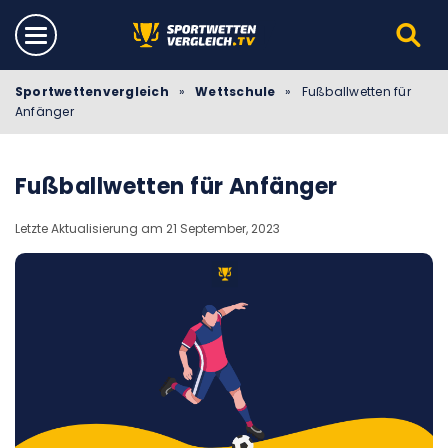
Sportwettenvergleich
»
Wettschule
»
Fußballwetten für
Anfänger
Fußballwetten für Anfänger
Letzte Aktualisierung am 21 September, 2023