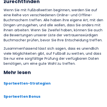
zurechtfinden
Wenn Sie mit Fußballwetten beginnen, werden Sie auf
eine Reihe von verschiedenen Online- und Offline-
Buchmachern treffen. Alle haben ihre eigene Art, mit den
Dingen umzugehen, und alle wollen, dass Sie anders mit
ihnen arbeiten. Wenn Sie Zweifel haben, können Sie auch
die Bewertungen unserer Liste der
vertrauenswürdigen
Buchmacher
prüfen, bevor Sie Ihre Entscheidung treffen.
Zusammenfassend lässt sich sagen, dass es unendlich
viele Möglichkeiten gibt, auf Fußball zu wetten, und dass
Sie nur eine sorgfältige Prüfung der verfügbaren Daten
benötigen, um eine gute Wahl zu treffen.
Mehr lesen
Sportwetten-Strategien
Sportwetten Bonus