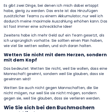
Es gibt zwei Dinge, bei denen ich mich dabei ertappt
habe, gierig zu werden. Das erste ist das Hinzufügen
zusätzlicher Teams zu einem Akkumulator, nur weil ich
dadurch meine maximale Auszahlung erhöhen kann. Das
ist fast immer eine schreckliche Idee!
Zweitens habe ich mehr Geld auf ein Team gesetzt, als
ich ursprünglich vorhatte. Sie sollten einen Plan haben,
wie viel Sie wetten wollen, und sich daran halten.
Wetten Sie nicht mit dem Herzen, sondern
mit dem Kopf
Das bedeutet: Wetten Sie nicht, weil Sie wollen, dass eine
Mannschaft gewinnt, sondern weil Sie glauben, dass sie
gewinnen wird!
Wetten Sie auch nicht gegen Mannschaften, die Sie
nicht mögen, nur weil Sie sie nicht mögen, sondern
gegen sie, weil Sie glauben, dass sie verlieren werden.
Wie Sie sich bei den Buchmachern