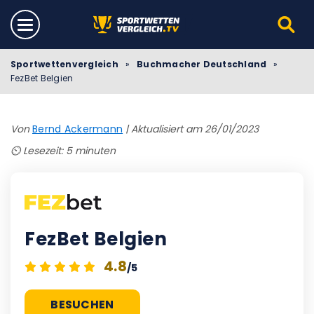
Sportwettenvergleich
»
Buchmacher Deutschland
»
FezBet Belgien
Von
Bernd Ackermann
|
Aktualisiert am 26/01/2023
⏲️ Lesezeit: 5 minuten
FezBet Belgien
4.8
/5
BESUCHEN