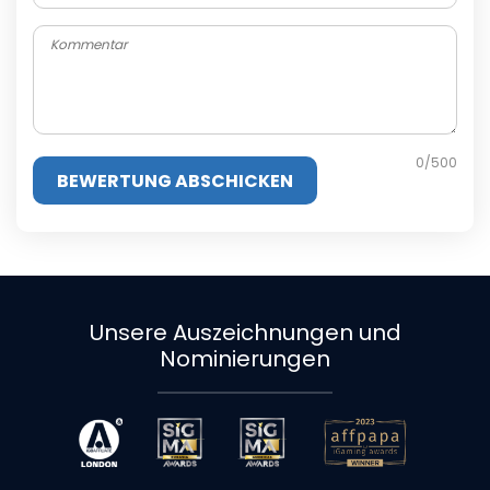
0
/500
Unsere Auszeichnungen und
Nominierungen