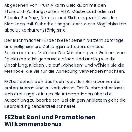
Abgesehen von Trustly kann Geld auch mit den
Standard-Zahlungskarten VISA, Mastercard oder mit
Bitcoin, EcoPayz, Neteller und Skrill eingezahlt werden.
Man kann mit Sicherheit sagen, dass diese Möglichkeiten
absolut konkurrenzfähig sind.
Der Buchmacher FEZbet bietet seinen Nutzern sofortige
und völlig sichere Zahlungsmethoden, um das
Spielerkonto aufzufüllen. Die Abhebung von Geldern vom
Spielerkonto ist genauso einfach und analog wie die
Einzahlung. Klicken Sie auf „Abheben“ und wählen Sie die
Methode, die Sie für die Abhebung verwenden möchten.
FEZbet behält sich das Recht vor, den Benutzer vor der
ersten Auszahlung zu verifizieren. Der Buchmacher lässt
sich drei Tage Zeit, um die Informationen über die
Auszahlung zu bearbeiten. Bei einigen Anbietern geht die
Bearbeitung tendenziell schneller.
FEZbet Boni und Promotionen
Willkommensbonus