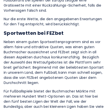
Fußballfans bei Spielen der Europa League eine
Gratiswette mit einer Rückzahlungs-Sicherheit, falls die
Vorhersagen falsch sind.
Nur die erste Wette, die den angegebenen Erwartungen
für den Tag entspricht, wird berücksichtigt.
Sportwetten bei FEZbet
Neben einem guten Sportwettenprogramm sind es vor
allem faire und attraktive Quoten, was einen guten
Buchmacher auszeichnet und FEZbet zeigt sich in all
diesen Aspekten durchaus konkurrenzfähig. Bezüglich
der Auswahl des Wettaufgebotes ist die Plattform sehr
breit gefächert. Beginnend mit der beliebtesten Sportart
in unserem Land, dem Fußball, kann man schnell sagen,
dass die von FEZbet angebotenen Quoten über dem
Durchschnitt liegen.
Für Fußballspiele bietet der Buchmacher Märkte mit
mehreren Hundert Wett-Optionen an. Das ist hier bei
den fünf besten Ligen der Welt der Fall, wie der
Bundesliga, aber auch bei kleineren Ligen haben Sie viele