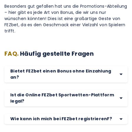
Besonders gut gefallen hat uns die Promotions-Abteilung
– hier gibt es jede Art von Bonus, die wir uns nur
wünschen könnten! Dies ist eine großartige Geste von
FEZbet, da es den Geschmack einer Vielzahl von Spielern
trifft.
FAQ.
Häufig gestellte Fragen
Bietet FEZbet einen Bonus ohne Einzahlung
an?
Ist die Online FEZbet Sportwetten-Plattform
legal?
Wie kann ich mich bei FEZbet registrierenF?