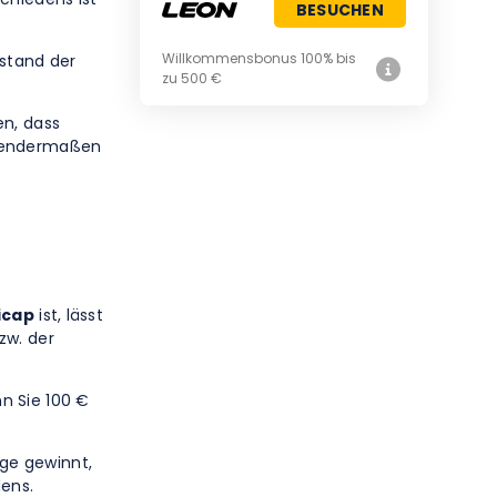
BESUCHEN
Willkommensbonus 100% bis
bstand der
zu 500 €
en, dass
olgendermaßen
icap
ist, lässt
zw. der
nn Sie 100 €
rge gewinnt,
dens.