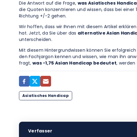
Die Antwort auf die Frage,
was Asiatisches Handica
die Quoten konzentrieren und wissen, dass bei einer
Richtung +/-2 gehen.
Wir hoffen, dass wir Ihnen mit diesem Artikel erkläre
hat. Jetzt, da Sie über das
alternative Asian Handic
unterscheiden.
Mit diesem Hintergrundwissen können Sie erfolgreic
den Fachjargon kennen und wissen, wie man ihn an
fragt,
was -1,75 Asian Handicap bedeutet
, werden 
Asiatisches Handicap
Verfasser