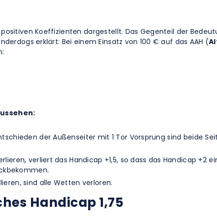
positiven Koeffizienten dargestellt. Das Gegenteil der Bedeu
Underdogs erklärt: Bei einem Einsatz von 100 € auf das AAH (
Al
n:
aussehen:
ntschieden der Außenseiter mit 1 Tor Vorsprung sind beide Sei
ieren, verliert das Handicap +1,5, so dass das Handicap +2 ein
urückbekommen.
eren, sind alle Wetten verloren.
ches Handicap 1,75