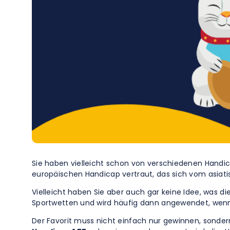
Sie haben vielleicht schon von verschiedenen Handic
europäischen Handicap vertraut, das sich vom asiati
Vielleicht haben Sie aber auch gar keine Idee, was die
Sportwetten und wird häufig dann angewendet, wenn
Der Favorit muss nicht einfach nur gewinnen, sonde