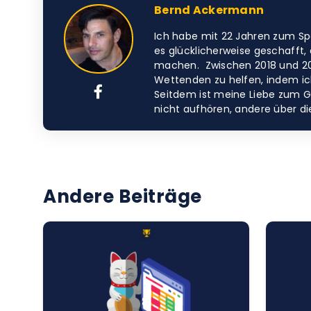
Bernd Ackermann
Ich habe mit 22 Jahren zum 
es glücklicherweise geschafft
machen. Zwischen 2018 und 202
Wettenden zu helfen, indem ich
Seitdem ist meine Liebe zum Gl
nicht aufhören, andere über di
Andere Beiträge