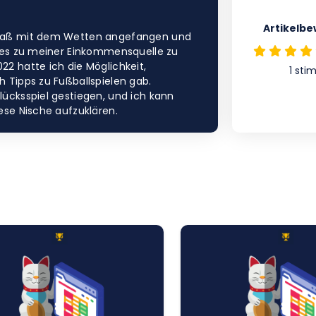
Artikelb
Spaß mit dem Wetten angefangen und
, es zu meiner Einkommensquelle zu
2 hatte ich die Möglichkeit,
1
sti
 Tipps zu Fußballspielen gab.
ücksspiel gestiegen, und ich kann
ese Nische aufzuklären.