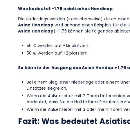
Was bedeutet -1,75 asiatisches Handicap:
Die Underdogs werden (ironischerweise) durch einen 
Asian Handicap
wird anhand eines Beispiels für die 
Asian Handicap
) +1,75 können Sie folgendes ableite
50 € werden auf +1,5 platziert
50 € werden auf +2 platziert
So könnte der Ausgang des Asian Handap + 1,75 
Bei einem Sieg, einer Niederlage oder einem Une
Einsatzes siegreich.
Wenn die Außenseiter mit 2 Toren Unterschied verl
bedeutet, dass Sie die Hälfte Ihres Einsatzes z
Wenn die Außenseiter mit 3 oder mehr Toren verli
Fazit: Was bedeutet Asiatis