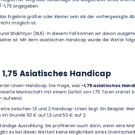
+/-1,75 angegeben.
das Ergebnis größer oder kleiner sein als der vorhergesagte A
icht möglich ist.
) und Shakhtyor (BLR). In diesem Fall können wir davon ausgeh
nseiter ist. Mit dem asiatischen Handicap würde die Wette f
– 1,75 Asiatisches Handicap
iertel-Linien-Handicap. Die Frage, was
-1,75 asiatisches Hand
risierte Mannschaft mit einem Defizit von 1,75 Toren startet b
n aufweist.
ette zwischen 1,5 und 2 Handicap-Linien liegt. Ein Beispiel: We
e im Grunde 50 € auf 1,5 und 50 € auf 2.
tändige Auszahlung. Sie profitieren auch dann, wenn eine Ma
gibt es bei dieser Wettart keine Möglichkeit eines Unentschie