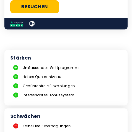
BESUCHEN
Stärken
Umfassendes Wettprogramm
Hohes Quotenniveau
Gebührenfreie Einzahlungen
Interessantes Bonussystem
Schwächen
Keine Live-Übertragungen