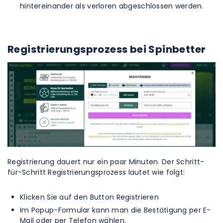
hintereinander als verloren abgeschlossen werden.
Registrierungsprozess bei Spinbetter
Registrierung dauert nur ein paar Minuten. Der Schritt-
für-Schritt Registrierungsprozess lautet wie folgt:
Klicken Sie auf den Button Registrieren
Im Popup-Formular kann man die Bestätigung per E-
Mail oder per Telefon wählen.