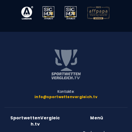
Kontakte:
info@sportwettenvergleich.tv
SportwettenVergleic
Menü
h.tv