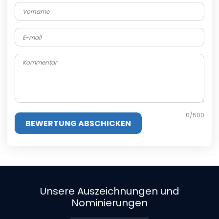
0
/500
Unsere Auszeichnungen und
Nominierungen