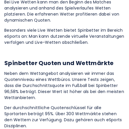
Bei Live Wetten kann man den Beginn des Matches
analysieren und anhand des Spielverlaufes Wetten
platzieren. Die erfahrenen Wetter profitieren dabei von
dynamischen Quoten.
Besonders viele Live Wetten bietet Spinbetter im Bereich
eSports an: Man kann dutzende virtuelle Veranstaltungen
verfolgen und Live-Wetten abschließen.
Spinbetter Quoten und Wettmärkte
Neben dem Wettangebot analysieren wir immer das
Quotenniveau eines Wettbüros. Unsere Tests zeigen,
dass die Durchschnittsquote im Fußball bei Spinbetter
96,58% beträgt. Dieser Wert ist höher als bei den meisten
Wettanbietern.
Der durchschnittliche Quotenschlüssel für alle
Sportarten beträgt 95%. Über 300 Wettmärkte stehen
den Wettern zur Verfügung. Dazu gehören auch eSports
Disziplinen.