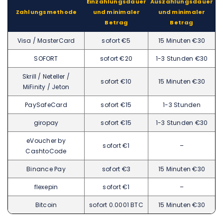
Einzahlungsdauer
Auszahlungsdauer
Zahlungsmethode
und minimaler
und minimaler
Betrag
Betrag
Visa / MasterCard
sofort €5
15 Minuten €30
SOFORT
sofort €20
1-3 Stunden €30
Skrill / Neteller /
sofort €10
15 Minuten €30
MiFinity / Jeton
PaySafeCard
sofort €15
1-3 Stunden
giropay
sofort €15
1-3 Stunden €30
eVoucher by
sofort €1
–
CashtoCode
Binance Pay
sofort €3
15 Minuten €30
flexepin
sofort €1
–
Bitcoin
sofort 0.0001 BTC
15 Minuten €30