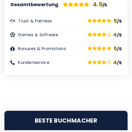
4.5
Gesamtbewertung
/5
5
Trust & Fairness
/5
4
Games & Software
/5
5
Bonuses & Promotions
/5
4
Kundenservice
/5
BESTE BUCHMACHER