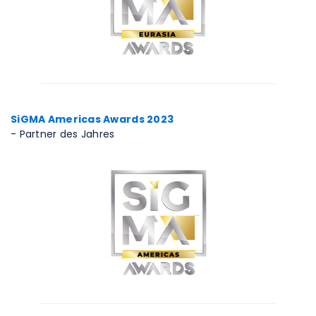
SiGMA Americas Awards 2023
- Partner des Jahres