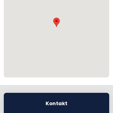
Kontakt