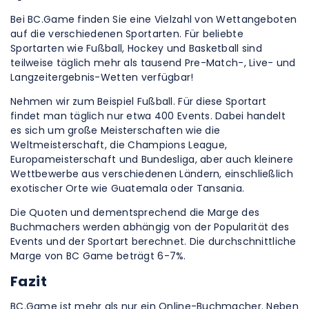
Bei BC.Game finden Sie eine Vielzahl von Wettangeboten
auf die verschiedenen Sportarten. Für beliebte
Sportarten wie Fußball, Hockey und Basketball sind
teilweise täglich mehr als tausend Pre-Match-, Live- und
Langzeitergebnis-Wetten verfügbar!
Nehmen wir zum Beispiel Fußball. Für diese Sportart
findet man täglich nur etwa 400 Events. Dabei handelt
es sich um große Meisterschaften wie die
Weltmeisterschaft, die Champions League,
Europameisterschaft und Bundesliga, aber auch kleinere
Wettbewerbe aus verschiedenen Ländern, einschließlich
exotischer Orte wie Guatemala oder Tansania.
Die Quoten und dementsprechend die Marge des
Buchmachers werden abhängig von der Popularität des
Events und der Sportart berechnet. Die durchschnittliche
Marge von BC Game beträgt 6-7%.
Fazit
BC.Game ist mehr als nur ein Online-Buchmacher. Neben