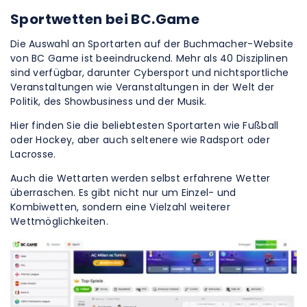
Sportwetten bei BC.Game
Die Auswahl an Sportarten auf der Buchmacher-Website
von BC Game ist beeindruckend. Mehr als 40 Disziplinen
sind verfügbar, darunter Cybersport und nichtsportliche
Veranstaltungen wie Veranstaltungen in der Welt der
Politik, des Showbusiness und der Musik.
Hier finden Sie die beliebtesten Sportarten wie Fußball
oder Hockey, aber auch seltenere wie Radsport oder
Lacrosse.
Auch die Wettarten werden selbst erfahrene Wetter
überraschen. Es gibt nicht nur um Einzel- und
Kombiwetten, sondern eine Vielzahl weiterer
Wettmöglichkeiten.