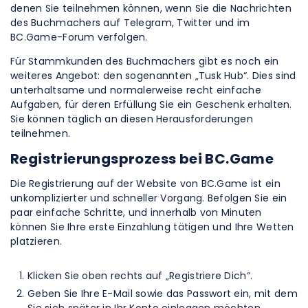
denen Sie teilnehmen können, wenn Sie die Nachrichten
des Buchmachers auf Telegram, Twitter und im
BC.Game-Forum verfolgen.
Für Stammkunden des Buchmachers gibt es noch ein
weiteres Angebot: den sogenannten „Tusk Hub“. Dies sind
unterhaltsame und normalerweise recht einfache
Aufgaben, für deren Erfüllung Sie ein Geschenk erhalten.
Sie können täglich an diesen Herausforderungen
teilnehmen.
Registrierungsprozess bei BC.Game
Die Registrierung auf der Website von BC.Game ist ein
unkomplizierter und schneller Vorgang. Befolgen Sie ein
paar einfache Schritte, und innerhalb von Minuten
können Sie Ihre erste Einzahlung tätigen und Ihre Wetten
platzieren.
Klicken Sie oben rechts auf „Registriere Dich“.
Geben Sie Ihre E-Mail sowie das Passwort ein, mit dem
Sie sich später in Ihr Konto einloggen möchten.