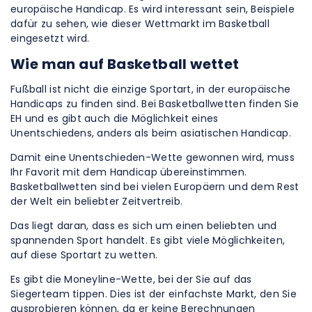
europäische Handicap. Es wird interessant sein, Beispiele
dafür zu sehen, wie dieser Wettmarkt im Basketball
eingesetzt wird.
Wie man auf Basketball wettet
Fußball ist nicht die einzige Sportart, in der europäische
Handicaps zu finden sind. Bei Basketballwetten finden Sie
EH und es gibt auch die Möglichkeit eines
Unentschiedens, anders als beim asiatischen Handicap.
Damit eine Unentschieden-Wette gewonnen wird, muss
Ihr Favorit mit dem Handicap übereinstimmen.
Basketballwetten sind bei vielen Europäern und dem Rest
der Welt ein beliebter Zeitvertreib.
Das liegt daran, dass es sich um einen beliebten und
spannenden Sport handelt. Es gibt viele Möglichkeiten,
auf diese Sportart zu wetten.
Es gibt die Moneyline-Wette, bei der Sie auf das
Siegerteam tippen. Dies ist der einfachste Markt, den Sie
ausprobieren können, da er keine Berechnungen