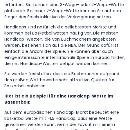
erfordert. Sie können eine 3-Wege- oder 2-Wege-Wette
platzieren. Bei einer 2-Wege-Wette können Sie auf den
Sieger des Spiels inklusive der Verlängerung setzen.
Handicaps sind natürlich die beliebtesten Märkte und
kommen bei Basketballwetten häufig vor. Die meisten
Handicap-Wetten, die von Buchmachern angeboten
werden, beziehen sich auf die NBA. Der Grund dafür ist
einfach die Anzahl der Spiele. Sie können aber auch
einige interessante internationale Spiele in Europa finden,
die mit Handicap-Wetten betippt werden können.
Sie werden feststellen, dass die Buchmacher aufgrund
des großen Wettbewerbs sehr attraktive Quoten für
Basketball anbieten.
Hier ist ein Beispiel für eine Handicap-Wette im
Basketball:
Auf dem europäischen Handicap-Markt bedeutet eine
Basketballwette mit -1,5 Handicap, dass eine Wette
gewonnen werden kann, wenn der Favorit mit einem