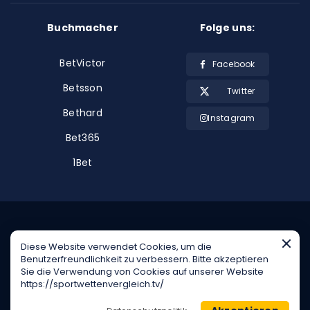
Buchmacher
Folge uns:
BetVictor
Facebook
Betsson
Twitter
Bethard
Instagram
Bet365
1Bet
Diese Website verwendet Cookies, um die
Benutzerfreundlichkeit zu verbessern. Bitte akzeptieren
Sie die Verwendung von Cookies auf unserer Website
https://sportwettenvergleich.tv/
Copyright © 2026 SportwettenVergleich TV - All rights reserved