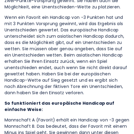
Zwei-Punkte-Vorsprung gewinnt. Sie haben auch die
Möglichkeit, eine Unentschieden-Wette zu platzieren.
Wenn ein Favorit ein Handicap von -3 Punkten hat und
mit 3 Punkten Vorsprung gewinnt, wird das Ergebnis als
Unentschieden gewertet. Das europäische Handicap
unterscheidet sich zum asiatischen Handicap dadurch,
dass es die Möglichkeit gibt, auf ein Unentschieden zu
wetten. Sie müssen aber genau angeben, dass Sie auf
ein Unentschieden wetten. Beim asiatischen Handicap
erhalten Sie Ihren Einsatz zurück, wenn ein Spiel
unentschieden endet, auch wenn Sie nicht direkt darauf
gewettet haben. Haben Sie bei der europäischen
Handicap-Wette auf Sieg gesetzt und es ergibt sich
nach Abrechnung der fiktiven Tore ein Unentschieden,
dann haben Sie den Einsatz verloren.
So funktioniert das europäische Handicap auf
einfache Weise:
Mannschaft A (Favorit) erhält ein Handicap von -3 gegen
Mannschaft B. Das bedeutet, dass der Favorit mit einem
Minus ins Spiel geht. Sie gewinnen dann unter diesen