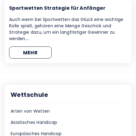
Sportwetten Strategie für Anfänger
Auch wenn bei Sportwetten das Glück eine wichtige
Rolle spielt, gehören eine Menge Geschick und
Strategie dazu, um ein langfristiger Gewinner zu
werden.…
MEHR
Wettschule
Arten von Wetten
Asiatisches Handicap
Europäisches Handicap