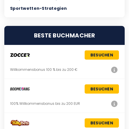
Sportwetten-Strategien
BESTE BUCHMACHER
BESUCHEN
Willkommensbonus 100 % bis zu 200 €
BESUCHEN
100% Willkommensbonus bis zu 200 EUR
BESUCHEN