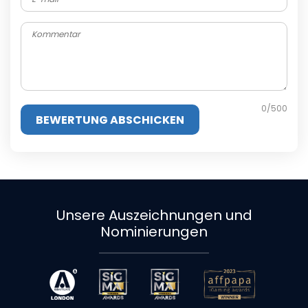
0
/500
Unsere Auszeichnungen und
Nominierungen