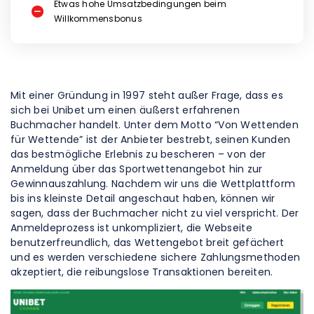
Etwas hohe Umsatzbedingungen beim
Willkommensbonus
Mit einer Gründung in 1997 steht außer Frage, dass es
sich bei Unibet um einen äußerst erfahrenen
Buchmacher handelt. Unter dem Motto “Von Wettenden
für Wettende” ist der Anbieter bestrebt, seinen Kunden
das bestmögliche Erlebnis zu bescheren – von der
Anmeldung über das Sportwettenangebot hin zur
Gewinnauszahlung. Nachdem wir uns die Wettplattform
bis ins kleinste Detail angeschaut haben, können wir
sagen, dass der Buchmacher nicht zu viel verspricht. Der
Anmeldeprozess ist unkompliziert, die Webseite
benutzerfreundlich, das Wettengebot breit gefächert
und es werden verschiedene sichere Zahlungsmethoden
akzeptiert, die reibungslose Transaktionen bereiten.