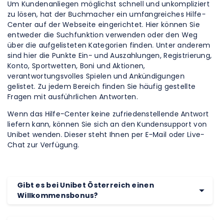
Um Kundenanliegen möglichst schnell und unkompliziert
zu lösen, hat der Buchmacher ein umfangreiches Hilfe-
Center auf der Webseite eingerichtet. Hier können Sie
entweder die Suchfunktion verwenden oder den Weg
über die aufgelisteten Kategorien finden. Unter anderem
sind hier die Punkte Ein- und Auszahlungen, Registrierung,
Konto, Sportwetten, Boni und Aktionen,
verantwortungsvolles Spielen und Ankündigungen
gelistet. Zu jedem Bereich finden Sie häufig gestellte
Fragen mit ausführlichen Antworten.
Wenn das Hilfe-Center keine zufriedenstellende Antwort
liefern kann, können Sie sich an den Kundensupport von
Unibet wenden. Dieser steht Ihnen per E-Mail oder Live-
Chat zur Verfügung.
Gibt es bei Unibet Österreich einen
Willkommensbonus?