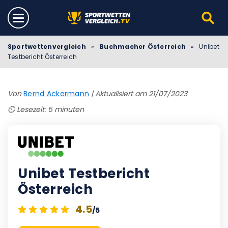
Sportwettenvergleich
»
Buchmacher Österreich
»
Unibet
Testbericht Österreich
Von
Bernd Ackermann
|
Aktualisiert am 21/07/2023
⏲️ Lesezeit: 5 minuten
Unibet Testbericht
Österreich
4.5
/5