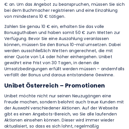
€ an. Um das Angebot zu beanspruchen, müssen Sie sich
bei dem Buchmacher registrieren und eine Einzahlung
von mindestens 10 € tätigen.
Zahlen Sie genau 10 € ein, erhalten Sie das volle
Bonusguthaben und haben somit 50 € zum Wetten zur
Verfügung. Bevor Sie eine Auszahlung veranlassen
können, müssen Sie den Bonus 10-mal umsetzen. Dabei
werden ausschließlich Wetten angerechnet, die mit
einer Quote von 1,4 oder höher einhergehen. Unibet
gewährt eine Frist von 30 Tagen, in denen die
Umsatzbedingungen erfüllt werden müssen – andernfalls
verfällt der Bonus und daraus entstandene Gewinne.
Unibet Österreich – Promotionen
Unibet möchte nicht nur seinen Neuzugängen eine
Freude machen, sondern belohnt auch treue Kunden mit
der Auswahl verschiedener Aktionen. Auf der Webseite
gibt es einen Angebots-Bereich, wo Sie alle laufenden
Aktionen einsehen können. Dieser wird immer wieder
aktualisiert, so dass es sich lohnt, regelmäßig