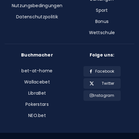
Nutzungsbedingungen
Sport
Datenschutzpolitik
Bonus
Wettschule
Buchmacher
Folge uns:
bet-at-home
Facebook
Wallacebet
Twitter
LibraBet
Instagram
Pokerstars
NEO.bet