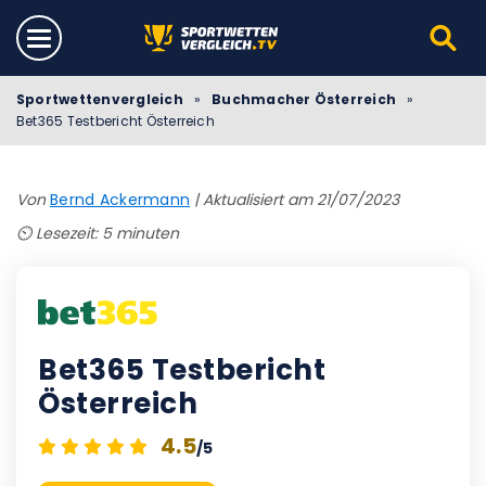
Sportwettenvergleich
»
Buchmacher Österreich
»
Bet365 Testbericht Österreich
Von
Bernd Ackermann
|
Aktualisiert am 21/07/2023
⏲️ Lesezeit: 5 minuten
Bet365 Testbericht
Österreich
4.5
/5