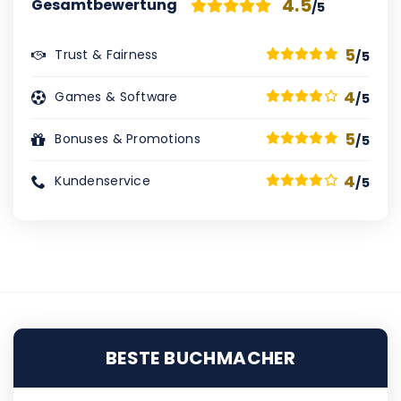
4.5
Gesamtbewertung
/5
5
Trust & Fairness
/5
4
Games & Software
/5
5
Bonuses & Promotions
/5
4
Kundenservice
/5
BESTE BUCHMACHER