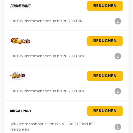
BESUCHEN
100% Willkommensbonus bis zu 200 EUR
BESUCHEN
100% Willkommensbonus bis zu 200 Euro
BESUCHEN
100% Willkommensbonus bis zu 200 Euro
BESUCHEN
Willkommensbonus von bis zu 1.500 € und 150
Freispielen