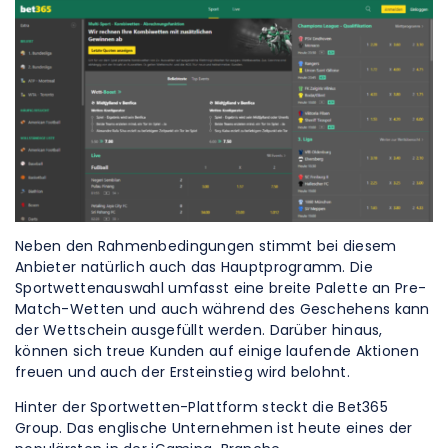
Neben den Rahmenbedingungen stimmt bei diesem
Anbieter natürlich auch das Hauptprogramm. Die
Sportwettenauswahl umfasst eine breite Palette an Pre-
Match-Wetten und auch während des Geschehens kann
der Wettschein ausgefüllt werden. Darüber hinaus,
können sich treue Kunden auf einige laufende Aktionen
freuen und auch der Ersteinstieg wird belohnt.
Hinter der Sportwetten-Plattform steckt die Bet365
Group. Das englische Unternehmen ist heute eines der