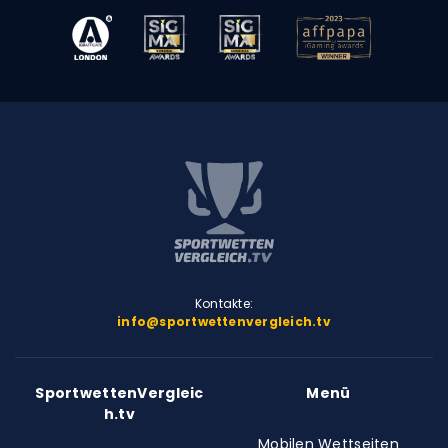
Kontakte:
info@sportwettenvergleich.tv
SportwettenVergleic
Menü
h.tv
Mobilen Wettseiten