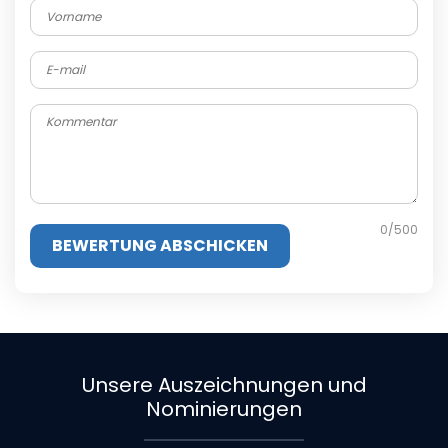
0
/500
Unsere Auszeichnungen und
Nominierungen