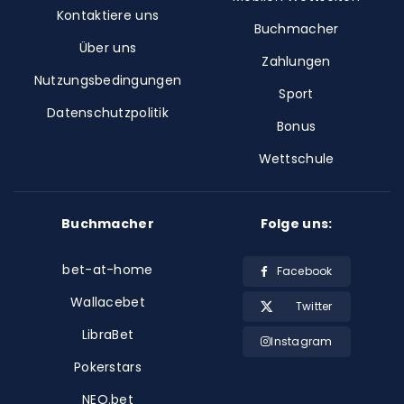
Kontaktiere uns
Buchmacher
Über uns
Zahlungen
Nutzungsbedingungen
Sport
Datenschutzpolitik
Bonus
Wettschule
Buchmacher
Folge uns:
bet-at-home
Facebook
Wallacebet
Twitter
LibraBet
Instagram
Pokerstars
NEO.bet