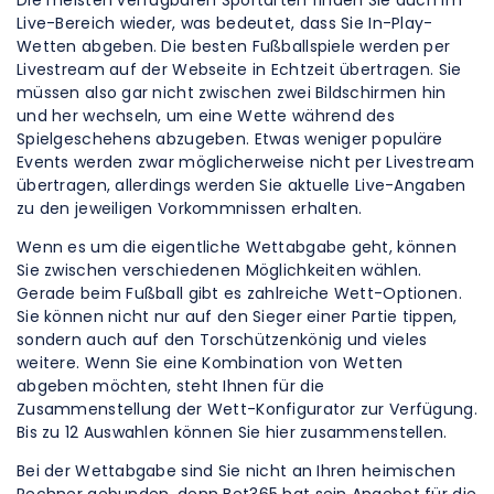
Live-Bereich wieder, was bedeutet, dass Sie In-Play-
Wetten abgeben. Die besten Fußballspiele werden per
Livestream auf der Webseite in Echtzeit übertragen. Sie
müssen also gar nicht zwischen zwei Bildschirmen hin
und her wechseln, um eine Wette während des
Spielgeschehens abzugeben. Etwas weniger populäre
Events werden zwar möglicherweise nicht per Livestream
übertragen, allerdings werden Sie aktuelle Live-Angaben
zu den jeweiligen Vorkommnissen erhalten.
Wenn es um die eigentliche Wettabgabe geht, können
Sie zwischen verschiedenen Möglichkeiten wählen.
Gerade beim Fußball gibt es zahlreiche Wett-Optionen.
Sie können nicht nur auf den Sieger einer Partie tippen,
sondern auch auf den Torschützenkönig und vieles
weitere. Wenn Sie eine Kombination von Wetten
abgeben möchten, steht Ihnen für die
Zusammenstellung der Wett-Konfigurator zur Verfügung.
Bis zu 12 Auswahlen können Sie hier zusammenstellen.
Bei der Wettabgabe sind Sie nicht an Ihren heimischen
Rechner gebunden, denn Bet365 hat sein Angebot für die