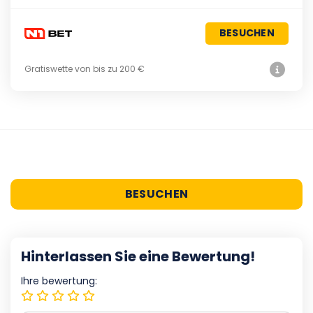
BESUCHEN
Gratiswette von bis zu 200 €
BESUCHEN
Hinterlassen Sie eine Bewertung!
Ihre bewertung: