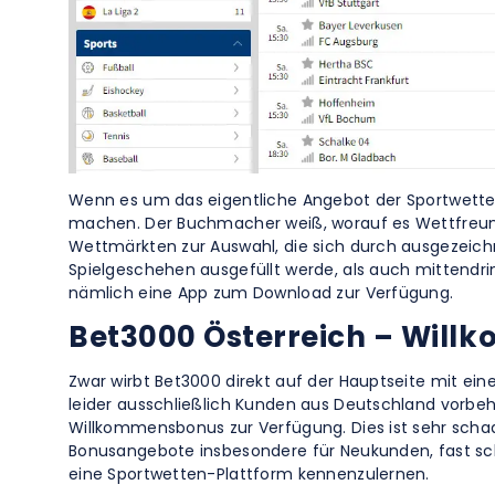
Wenn es um das eigentliche Angebot der Sportwetten-
machen. Der Buchmacher weiß, worauf es Wettfreunde
Wettmärkten zur Auswahl, die sich durch ausgezeic
Spielgeschehen ausgefüllt werde, als auch mittendrin
nämlich eine App zum Download zur Verfügung.
Bet3000 Österreich – Wil
Zwar wirbt Bet3000 direkt auf der Hauptseite mit ei
leider ausschließlich Kunden aus Deutschland vorbeh
Willkommensbonus zur Verfügung. Dies ist sehr schade 
Bonusangebote insbesondere für Neukunden, fast sc
eine Sportwetten-Plattform kennenzulernen.