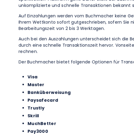
unkomplizierte und schnelle Transaktionen bekannt s
Auf Einzahlungen werden vom Buchmacher keine Gebü
Ihrem Wettkonto sofort gutgeschrieben, sofern Sie n
Bearbeitungszeit von 2 bis 3 Werktagen.
Auch bei den Auszahlungen unterscheidet sich die Be
durch eine schnelle Transaktionszeit hervor. Vonsei
rechnen.
Der Buchmacher bietet folgende Optionen für Trans
Visa
Master
Banküberweisung
Paysafecard
Trustly
Skrill
MuchBetter
Pay3000