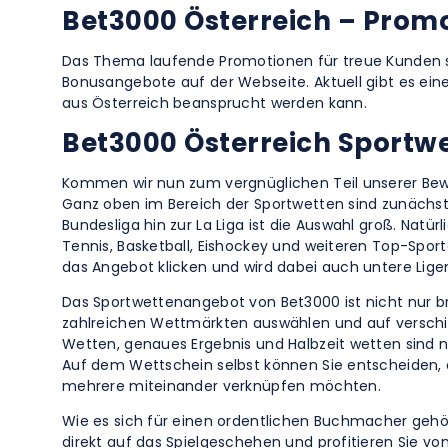
Bet3000 Österreich – Prom
Das Thema laufende Promotionen für treue Kunden stel
Bonusangebote auf der Webseite. Aktuell gibt es ei
aus Österreich beansprucht werden kann.
Bet3000 Österreich Sportw
Kommen wir nun zum vergnüglichen Teil unserer Be
Ganz oben im Bereich der Sportwetten sind zunächst
Bundesliga hin zur La Liga ist die Auswahl groß. Nat
Tennis, Basketball, Eishockey und weiteren Top-Sporta
das Angebot klicken und wird dabei auch untere Lige
Das Sportwettenangebot von Bet3000 ist nicht nur bre
zahlreichen Wettmärkten auswählen und auf versch
Wetten, genaues Ergebnis und Halbzeit wetten sind nu
Auf dem Wettschein selbst können Sie entscheiden,
mehrere miteinander verknüpfen möchten.
Wie es sich für einen ordentlichen Buchmacher gehö
direkt auf das Spielgeschehen und profitieren Sie v