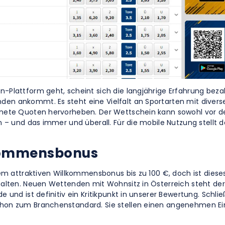
Plattform geht, scheint sich die langjährige Erfahrung bezah
n ankommt. Es steht eine Vielfalt an Sportarten mit divers
hnete Quoten hervorheben. Der Wettschein kann sowohl vor 
 – und das immer und überall. Für die mobile Nutzung stellt d
lkommensbonus
nem attraktiven Willkommensbonus bis zu 100 €, doch ist dies
alten. Neuen Wettenden mit Wohnsitz in Österreich steht derz
und ist definitiv ein Kritikpunkt in unserer Bewertung. Schli
hon zum Branchenstandard. Sie stellen einen angenehmen Ei