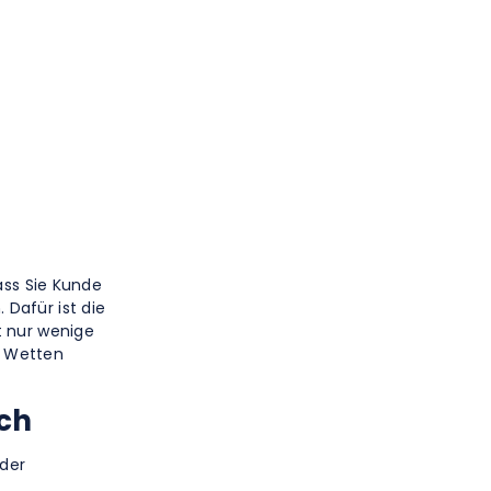
ss Sie Kunde
 Dafür ist die
t nur wenige
m Wetten
ch
der
r