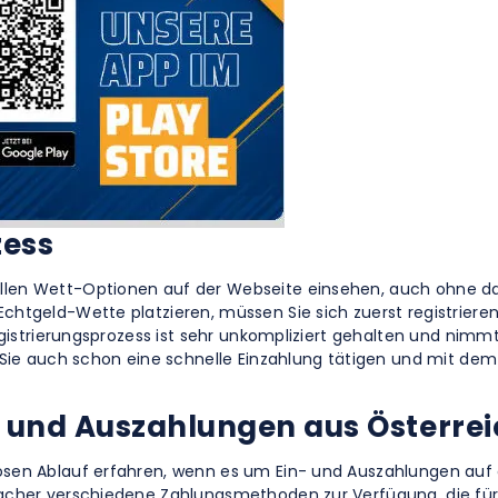
zess
len Wett-Optionen auf der Webseite einsehen, auch ohne da
tgeld-Wette platzieren, müssen Sie sich zuerst registrieren.
egistrierungsprozess ist sehr unkompliziert gehalten und nimm
 Sie auch schon eine schnelle Einzahlung tätigen und mit de
 und Auszahlungen aus Österrei
osen Ablauf erfahren, wenn es um Ein- und Auszahlungen auf 
macher verschiedene Zahlungsmethoden zur Verfügung, die fü