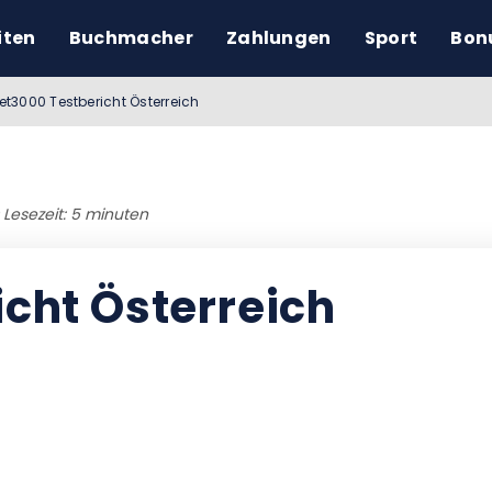
iten
Buchmacher
Zahlungen
Sport
Bon
et3000 Testbericht Österreich
 Lesezeit: 5 minuten
cht Österreich