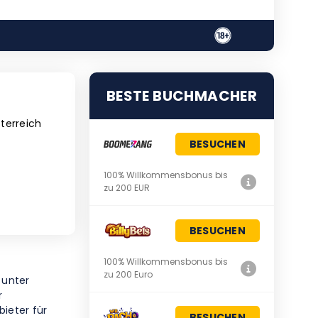
BESTE BUCHMACHER
terreich
BESUCHEN
100% Willkommensbonus bis
zu 200 EUR
BESUCHEN
100% Willkommensbonus bis
zu 200 Euro
 unter
r
ieter für
BESUCHEN