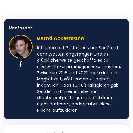
Verfasser
Bernd Ackermann
Ich habe mit 22 Jahren zum Spaß mit
dem Wetten angefangen und es
glücklicherweise geschafft, es zu
meiner Einkommensquelle zu machen.
Zwischen 2018 und 2022 hatte ich die
Möglichkeit, Wettenden zu helfen,
indem ich Tipps zu Fußballspielen gab.
Seitdem ist meine Liebe zum
Glücksspiel gestiegen, und ich kann
nicht aufhören, andere über diese
Nische aufzuklären.