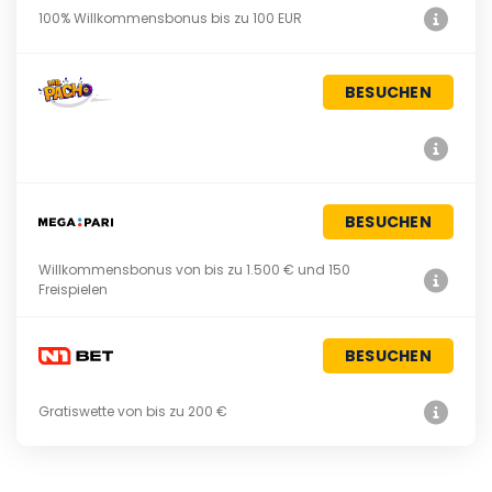
100% Willkommensbonus bis zu 100 EUR
BESUCHEN
BESUCHEN
Willkommensbonus von bis zu 1.500 € und 150
Freispielen
BESUCHEN
Gratiswette von bis zu 200 €