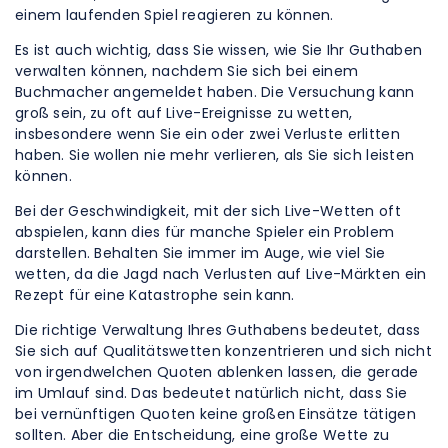
einem laufenden Spiel reagieren zu können.
Es ist auch wichtig, dass Sie wissen, wie Sie Ihr Guthaben
verwalten können, nachdem Sie sich bei einem
Buchmacher angemeldet haben. Die Versuchung kann
groß sein, zu oft auf Live-Ereignisse zu wetten,
insbesondere wenn Sie ein oder zwei Verluste erlitten
haben. Sie wollen nie mehr verlieren, als Sie sich leisten
können.
Bei der Geschwindigkeit, mit der sich Live-Wetten oft
abspielen, kann dies für manche Spieler ein Problem
darstellen. Behalten Sie immer im Auge, wie viel Sie
wetten, da die Jagd nach Verlusten auf Live-Märkten ein
Rezept für eine Katastrophe sein kann.
Die richtige Verwaltung Ihres Guthabens bedeutet, dass
Sie sich auf Qualitätswetten konzentrieren und sich nicht
von irgendwelchen Quoten ablenken lassen, die gerade
im Umlauf sind. Das bedeutet natürlich nicht, dass Sie
bei vernünftigen Quoten keine großen Einsätze tätigen
sollten. Aber die Entscheidung, eine große Wette zu