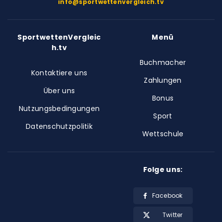
info@sportwettenvergleich.tv
SportwettenVergleic
Menü
h.tv
Buchmacher
Kontaktiere uns
Zahlungen
Über uns
Bonus
Nutzungsbedingungen
Sport
Datenschutzpolitik
Wettschule
Folge uns:
Facebook
Twitter