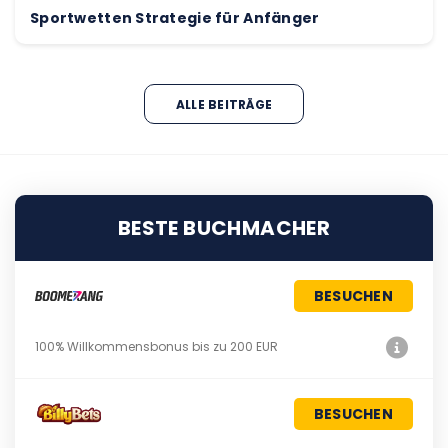
Sportwetten Strategie für Anfänger
ALLE BEITRÄGE
BESTE BUCHMACHER
BESUCHEN
100% Willkommensbonus bis zu 200 EUR
BESUCHEN