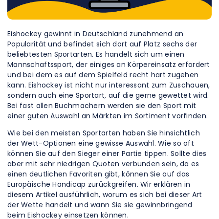
Eishockey gewinnt in Deutschland zunehmend an
Popularität und befindet sich dort auf Platz sechs der
beliebtesten Sportarten. Es handelt sich um einen
Mannschaftssport, der einiges an Körpereinsatz erfordert
und bei dem es auf dem Spielfeld recht hart zugehen
kann. Eishockey ist nicht nur interessant zum Zuschauen,
sondern auch eine Sportart, auf die gerne gewettet wird.
Bei fast allen Buchmachern werden sie den Sport mit
einer guten Auswahl an Märkten im Sortiment vorfinden.
Wie bei den meisten Sportarten haben Sie hinsichtlich
der Wett-Optionen eine gewisse Auswahl. Wie so oft
können Sie auf den Sieger einer Partie tippen. Sollte dies
aber mit sehr niedrigen Quoten verbunden sein, da es
einen deutlichen Favoriten gibt, können Sie auf das
Europäische Handicap zurückgreifen. Wir erklären in
diesem Artikel ausführlich, worum es sich bei dieser Art
der Wette handelt und wann Sie sie gewinnbringend
beim Eishockey einsetzen können.