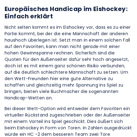
Europäisches Handicap im Eishockey:
Einfach erklärt
Nicht selten kommt es im Eishockey vor, dass es zu einer
Partie kommt, bei der die eine Mannschaft der anderen
haushoch überlegen ist. Setzt man in einem solchen Fall
auf den Favoriten, kann man nicht gerade mit einer
hohen Gewinnspanne rechnen. Sicherlich sind die
Quoten für den Außenseiter dafür sehr hoch angesetzt,
doch ist es mit einem ganz schönen Risiko verbunden,
auf die deutlich schlechtere Mannschaft zu setzen. Um
den Wett-Freunden hier eine gute Alternative zu
schaffen und gleichzeitig mehr Spannung ins Spiel zu
bringen, bieten viele Buchmacher die sogenannten
Handicap-Wetten an.
Bei dieser Wett-Option wird entweder dem Favoriten ein
virtueller Rückstand zugeschrieben oder der Außenseiter
mit einem Vorteil ins Spiel geschickt. Dies äußert sich
beim Eishockey in Form von Toren. In Zahlen ausgedrückt
würde ein HC -2 dem besseren Team zwei Tore