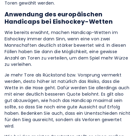
Toren gewählt werden.
Anwendung des europäischen
Handicaps bei Eishockey-Wetten
Wie bereits erwähnt, machen Handicap-Wetten im
Eishockey immer dann Sinn, wenn eine von zwei
Mannschaften deutlich stärker bewertet wird. In diesen
Fällen haben Sie dann die Möglichkeit, eine gewisse
Anzahl an Toren zu verteilen, um dem Spiel mehr Würze
zu verleihen.
Je mehr Tore als Rückstand bzw. Vorsprung vermerkt
werden, desto höher ist natürlich das Risiko, dass die
Wette in die Hose geht. Dafür werden Sie allerdings auch
mit einer deutlich besseren Quote belohnt. Es gilt also
gut abzuwägen, wie hoch das Handicap maximal sein
sollte, so dass Sie noch eine gute Aussicht auf Erfolg
haben. Bedenken Sie auch, dass ein Unentschieden nicht
für den Sieg ausreicht, sondern als Verloren gewertet
wird.