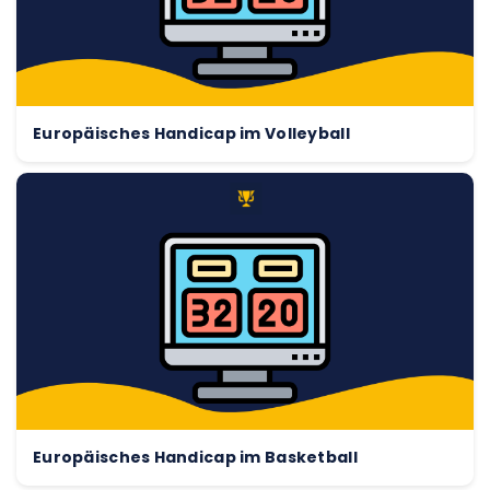
Europäisches Handicap im Volleyball
Europäisches Handicap im Basketball