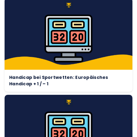
Handicap bei Sportwetten: Europäisches
Handicap + 1 / – 1