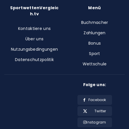
SportwettenVergleic
Menü
h.tv
Buchmacher
Kontaktiere uns
Zahlungen
Über uns
Bonus
Nutzungsbedingungen
Sport
Datenschutzpolitik
Wettschule
Folge uns:
Facebook
Twitter
Instagram