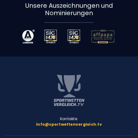
Unsere Auszeichnungen und
Nominierungen
Kontakte:
info@sportwettenvergleich.tv