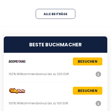
ALLE BEITRÄGE
BESTE BUCHMACHER
BESUCHEN
100% Willkommensbonus bis zu 200 EUR
BESUCHEN
100% Willkommensbonus bis zu 100 EUR