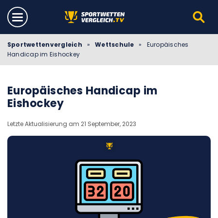
Sportwettenvergleich
»
Wettschule
»
Europäisches
Handicap im Eishockey
Europäisches Handicap im
Eishockey
Letzte Aktualisierung am 21 September, 2023